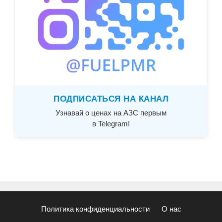
ПОДПИСАТЬСЯ НА КАНАЛ
Узнавай о ценах на АЗС первым
в Telegram!
Политика конфиденциальности
О нас