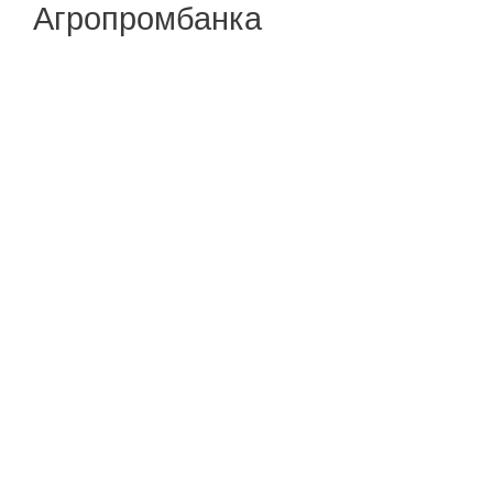
Агропромбанка