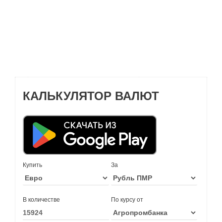
КАЛЬКУЛЯТОР ВАЛЮТ
Купить
За
В количестве
По курсу от