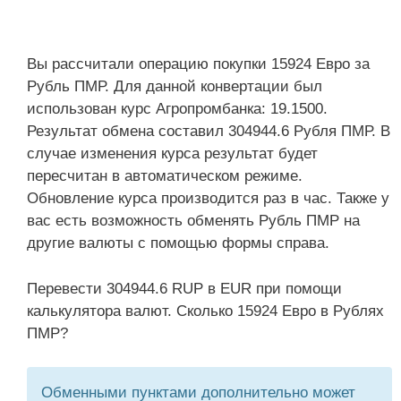
Вы рассчитали операцию покупки 15924 Евро за
Рубль ПМР. Для данной конвертации был
использован курс Агропромбанка: 19.1500.
Результат обмена составил 304944.6 Рубля ПМР. В
случае изменения курса результат будет
пересчитан в автоматическом режиме.
Обновление курса производится раз в час. Также у
вас есть возможность обменять Рубль ПМР на
другие валюты с помощью формы справа.
Перевести 304944.6 RUP в EUR при помощи
калькулятора валют. Сколько 15924 Евро в Рублях
ПМР?
Обменными пунктами дополнительно может