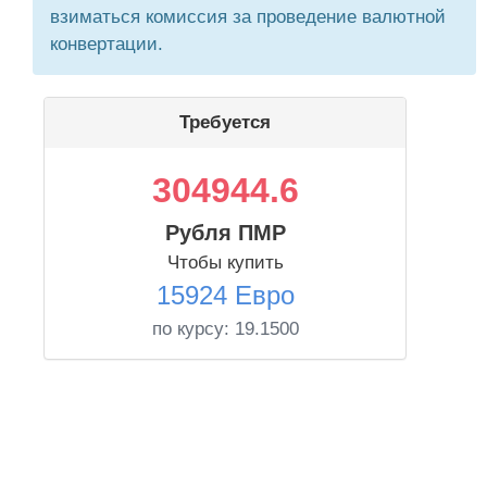
взиматься комиссия за проведение валютной
конвертации.
Требуется
304944.6
Рубля ПМР
Чтобы купить
15924 Евро
по курсу:
19.1500