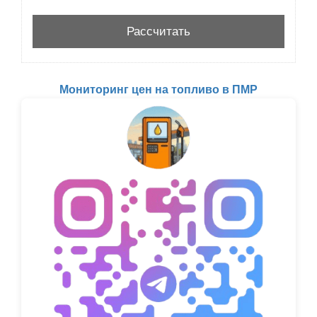
Мониторинг цен на топливо в ПМР