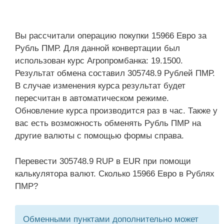
Вы рассчитали операцию покупки 15966 Евро за
Рубль ПМР. Для данной конвертации был
использован курс Агропромбанка: 19.1500.
Результат обмена составил 305748.9 Рублей ПМР.
В случае изменения курса результат будет
пересчитан в автоматическом режиме.
Обновление курса производится раз в час. Также у
вас есть возможность обменять Рубль ПМР на
другие валюты с помощью формы справа.
Перевести 305748.9 RUP в EUR при помощи
калькулятора валют. Сколько 15966 Евро в Рублях
ПМР?
Обменными пунктами дополнительно может