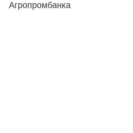
Агропромбанка