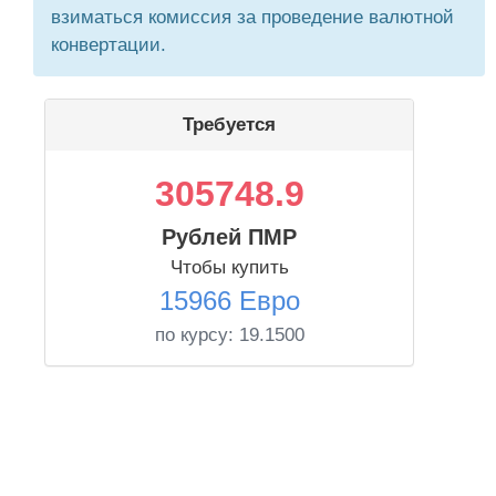
взиматься комиссия за проведение валютной
конвертации.
Требуется
305748.9
Рублей ПМР
Чтобы купить
15966 Евро
по курсу:
19.1500