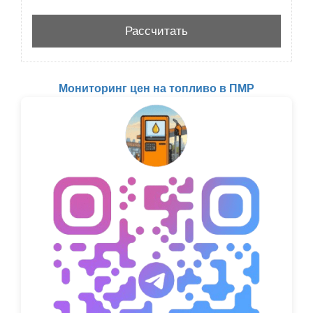
Мониторинг цен на топливо в ПМР