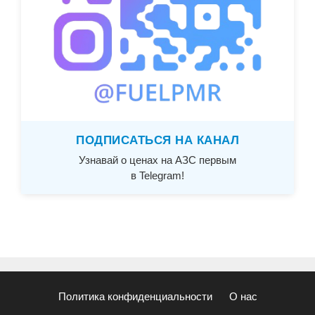
ПОДПИСАТЬСЯ НА КАНАЛ
Узнавай о ценах на АЗС первым
в Telegram!
Политика конфиденциальности
О нас