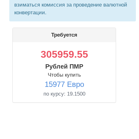
взиматься комиссия за проведение валютной
конвертации.
Требуется
305959.55
Рублей ПМР
Чтобы купить
15977 Евро
по курсу:
19.1500