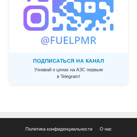
ПОДПИСАТЬСЯ НА КАНАЛ
Узнавай о ценах на АЗС первым
в Telegram!
Политика конфиденциальности
О нас