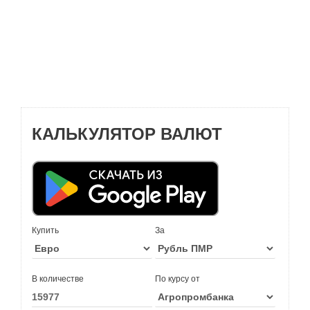
КАЛЬКУЛЯТОР ВАЛЮТ
Купить
За
В количестве
По курсу от