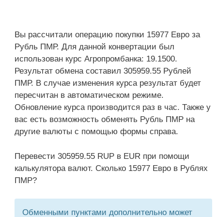
Вы рассчитали операцию покупки 15977 Евро за
Рубль ПМР. Для данной конвертации был
использован курс Агропромбанка: 19.1500.
Результат обмена составил 305959.55 Рублей
ПМР. В случае изменения курса результат будет
пересчитан в автоматическом режиме.
Обновление курса производится раз в час. Также у
вас есть возможность обменять Рубль ПМР на
другие валюты с помощью формы справа.
Перевести 305959.55 RUP в EUR при помощи
калькулятора валют. Сколько 15977 Евро в Рублях
ПМР?
Обменными пунктами дополнительно может