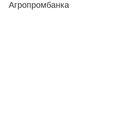
Агропромбанка