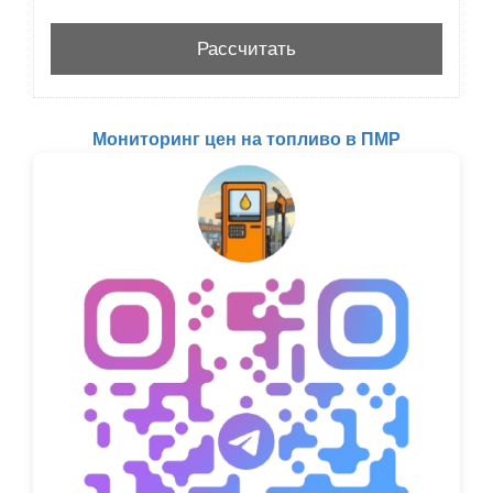
Мониторинг цен на топливо в ПМР