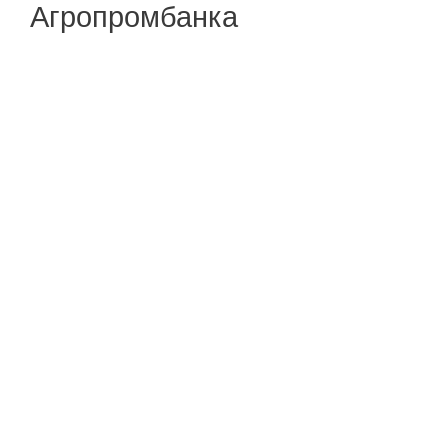
Агропромбанка