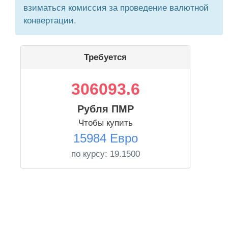
взиматься комиссия за проведение валютной
конвертации.
Требуется
306093.6
Рубля ПМР
Чтобы купить
15984 Евро
по курсу:
19.1500