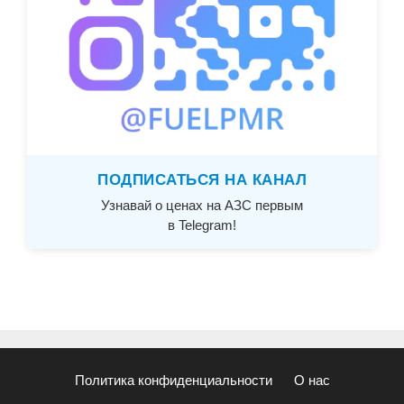
ПОДПИСАТЬСЯ НА КАНАЛ
Узнавай о ценах на АЗС первым
в Telegram!
Политика конфиденциальности
О нас