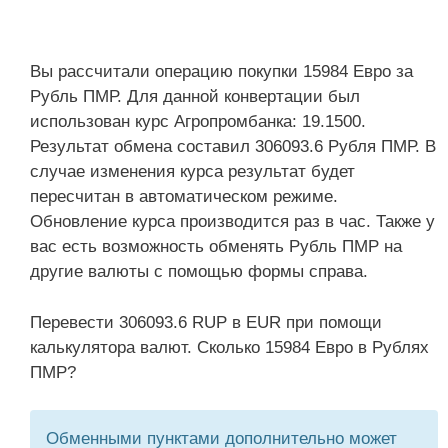
Вы рассчитали операцию покупки 15984 Евро за
Рубль ПМР. Для данной конвертации был
использован курс Агропромбанка: 19.1500.
Результат обмена составил 306093.6 Рубля ПМР. В
случае изменения курса результат будет
пересчитан в автоматическом режиме.
Обновление курса производится раз в час. Также у
вас есть возможность обменять Рубль ПМР на
другие валюты с помощью формы справа.
Перевести 306093.6 RUP в EUR при помощи
калькулятора валют. Сколько 15984 Евро в Рублях
ПМР?
Обменными пунктами дополнительно может