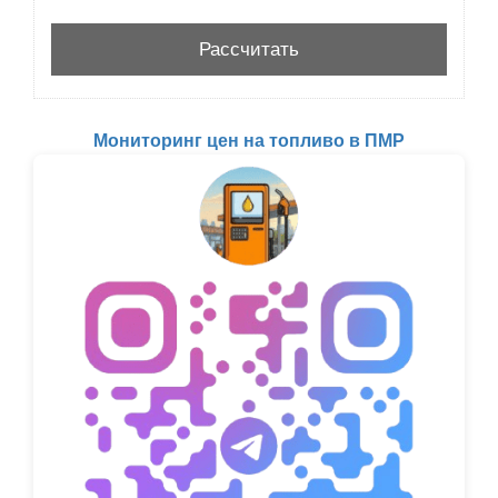
Мониторинг цен на топливо в ПМР