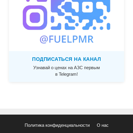
ПОДПИСАТЬСЯ НА КАНАЛ
Узнавай о ценах на АЗС первым
в Telegram!
Политика конфиденциальности
О нас