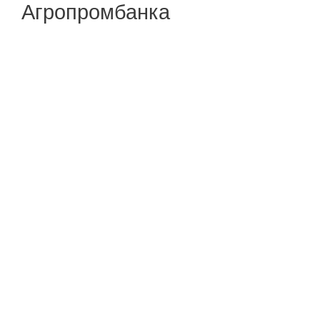
Агропромбанка