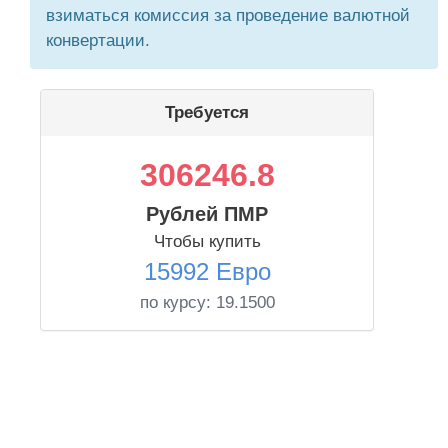
взиматься комиссия за проведение валютной
конвертации.
Требуется
306246.8
Рублей ПМР
Чтобы купить
15992 Евро
по курсу:
19.1500