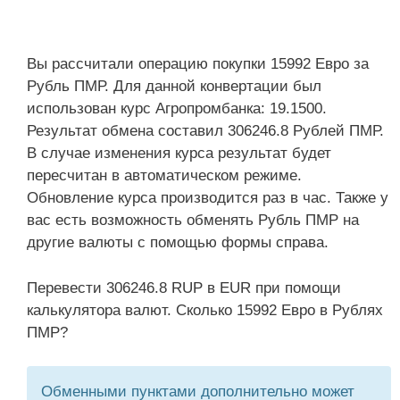
Вы рассчитали операцию покупки 15992 Евро за
Рубль ПМР. Для данной конвертации был
использован курс Агропромбанка: 19.1500.
Результат обмена составил 306246.8 Рублей ПМР.
В случае изменения курса результат будет
пересчитан в автоматическом режиме.
Обновление курса производится раз в час. Также у
вас есть возможность обменять Рубль ПМР на
другие валюты с помощью формы справа.
Перевести 306246.8 RUP в EUR при помощи
калькулятора валют. Сколько 15992 Евро в Рублях
ПМР?
Обменными пунктами дополнительно может