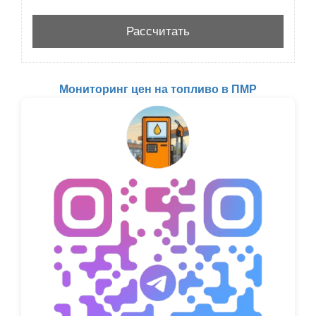
Мониторинг цен на топливо в ПМР