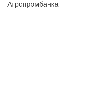
Агропромбанка