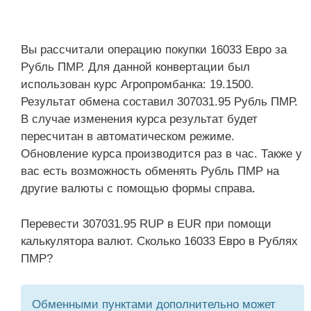
Вы рассчитали операцию покупки 16033 Евро за
Рубль ПМР. Для данной конвертации был
использован курс Агропромбанка: 19.1500.
Результат обмена составил 307031.95 Рубль ПМР.
В случае изменения курса результат будет
пересчитан в автоматическом режиме.
Обновление курса производится раз в час. Также у
вас есть возможность обменять Рубль ПМР на
другие валюты с помощью формы справа.
Перевести 307031.95 RUP в EUR при помощи
калькулятора валют. Сколько 16033 Евро в Рублях
ПМР?
Обменными пунктами дополнительно может