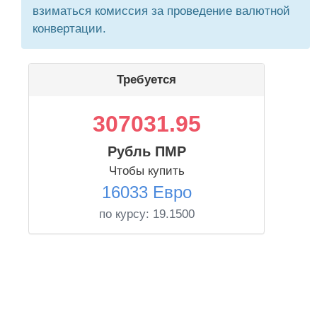
взиматься комиссия за проведение валютной
конвертации.
Требуется
307031.95
Рубль ПМР
Чтобы купить
16033 Евро
по курсу:
19.1500