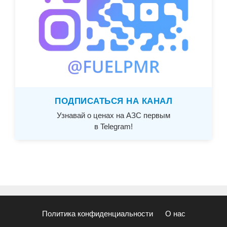
ПОДПИСАТЬСЯ НА КАНАЛ
Узнавай о ценах на АЗС первым
в Telegram!
Политика конфиденциальности
О нас