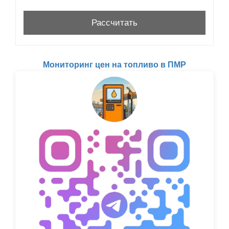
Мониторинг цен на топливо в ПМР