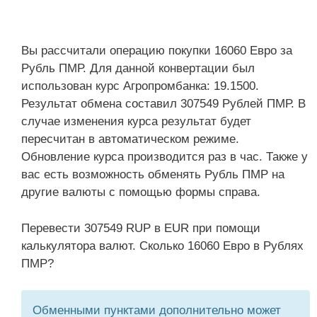
Вы рассчитали операцию покупки 16060 Евро за
Рубль ПМР. Для данной конвертации был
использован курс Агропромбанка: 19.1500.
Результат обмена составил 307549 Рублей ПМР. В
случае изменения курса результат будет
пересчитан в автоматическом режиме.
Обновление курса производится раз в час. Также у
вас есть возможность обменять Рубль ПМР на
другие валюты с помощью формы справа.
Перевести 307549 RUP в EUR при помощи
калькулятора валют. Сколько 16060 Евро в Рублях
ПМР?
Обменными пунктами дополнительно может