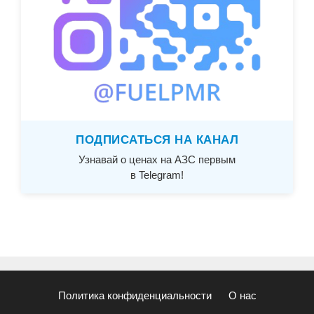
ПОДПИСАТЬСЯ НА КАНАЛ
Узнавай о ценах на АЗС первым
в Telegram!
Политика конфиденциальности
О нас