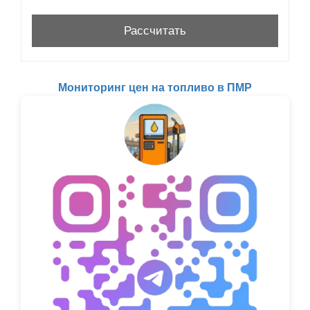
Мониторинг цен на топливо в ПМР