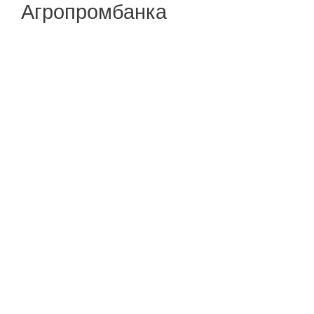
Агропромбанка