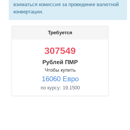
взиматься комиссия за проведение валютной
конвертации.
Требуется
307549
Рублей ПМР
Чтобы купить
16060 Евро
по курсу:
19.1500