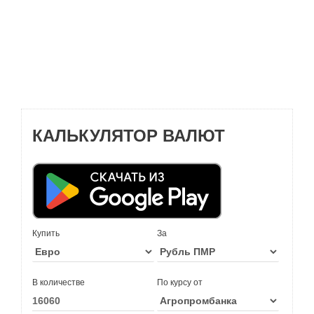
КАЛЬКУЛЯТОР ВАЛЮТ
Купить
За
В количестве
По курсу от