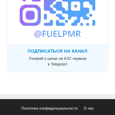
ПОДПИСАТЬСЯ НА КАНАЛ
Узнавай о ценах на АЗС первым
в Telegram!
Политика конфиденциальности
О нас