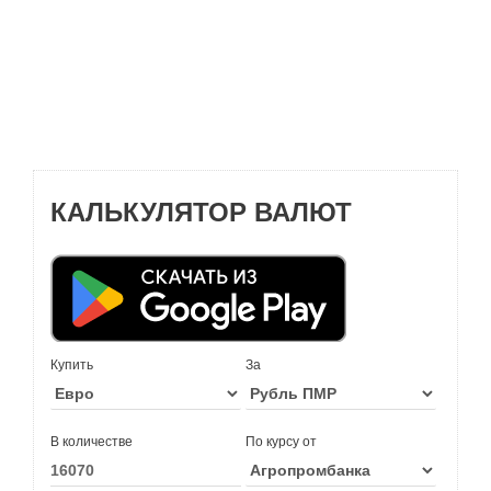
КАЛЬКУЛЯТОР ВАЛЮТ
Купить
За
В количестве
По курсу от