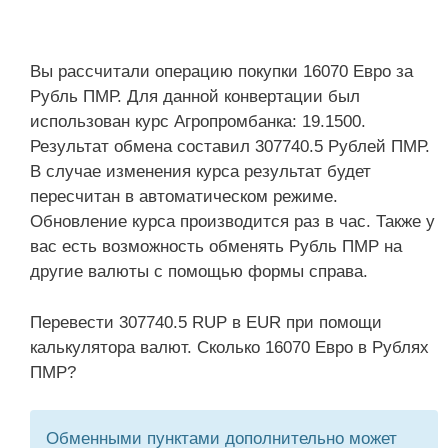
Вы рассчитали операцию покупки 16070 Евро за
Рубль ПМР. Для данной конвертации был
использован курс Агропромбанка: 19.1500.
Результат обмена составил 307740.5 Рублей ПМР.
В случае изменения курса результат будет
пересчитан в автоматическом режиме.
Обновление курса производится раз в час. Также у
вас есть возможность обменять Рубль ПМР на
другие валюты с помощью формы справа.
Перевести 307740.5 RUP в EUR при помощи
калькулятора валют. Сколько 16070 Евро в Рублях
ПМР?
Обменными пунктами дополнительно может