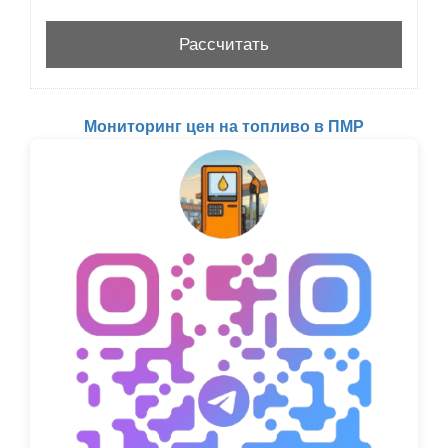
Мониторинг цен на топливо в ПМР