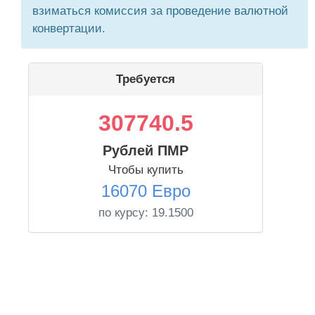
взиматься комиссия за проведение валютной
конвертации.
Требуется
307740.5
Рублей ПМР
Чтобы купить
16070 Евро
по курсу:
19.1500