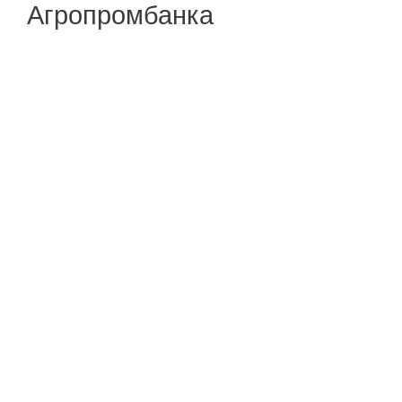
Агропромбанка