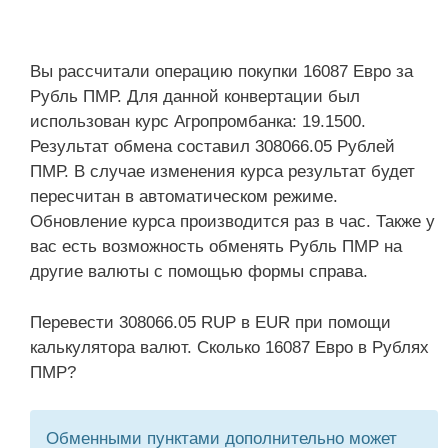
Вы рассчитали операцию покупки 16087 Евро за
Рубль ПМР. Для данной конвертации был
использован курс Агропромбанка: 19.1500.
Результат обмена составил 308066.05 Рублей
ПМР. В случае изменения курса результат будет
пересчитан в автоматическом режиме.
Обновление курса производится раз в час. Также у
вас есть возможность обменять Рубль ПМР на
другие валюты с помощью формы справа.
Перевести 308066.05 RUP в EUR при помощи
калькулятора валют. Сколько 16087 Евро в Рублях
ПМР?
Обменными пунктами дополнительно может