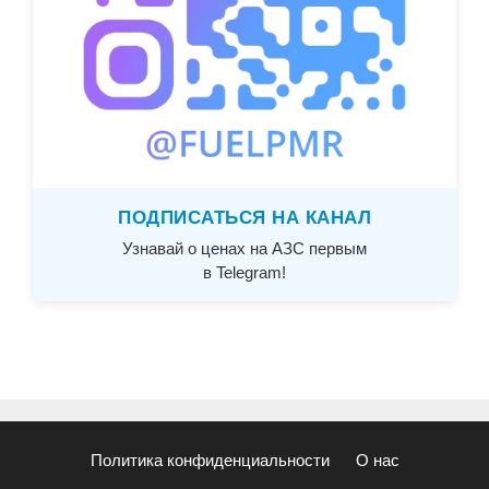
ПОДПИСАТЬСЯ НА КАНАЛ
Узнавай о ценах на АЗС первым
в Telegram!
Политика конфиденциальности
О нас