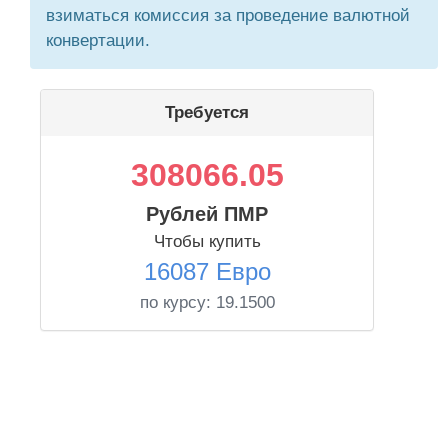
взиматься комиссия за проведение валютной
конвертации.
Требуется
308066.05
Рублей ПМР
Чтобы купить
16087 Евро
по курсу:
19.1500