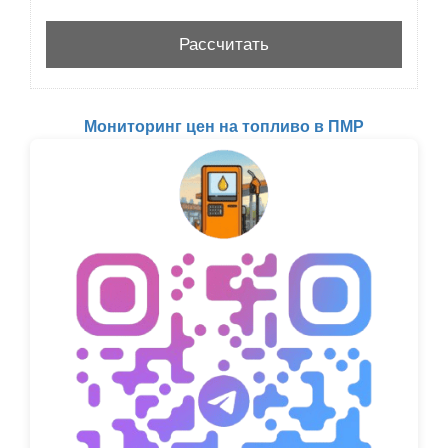
Мониторинг цен на топливо в ПМР