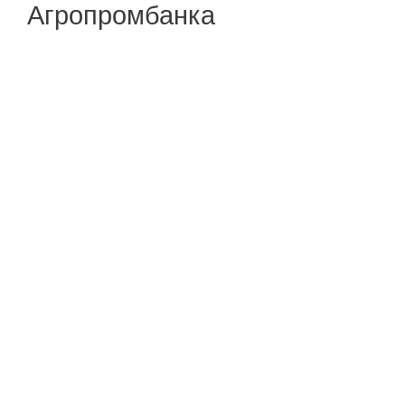
Агропромбанка