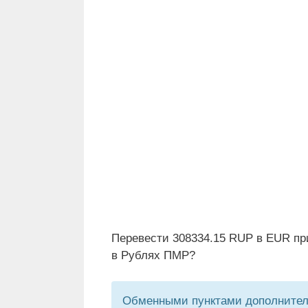
Перевести 308334.15 RUP в EUR пр
в Рублях ПМР?
Обменными пунктами дополнитель