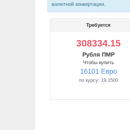
валютной конвертации.
Требуется
308334.15
Рубля ПМР
Чтобы купить
16101 Евро
по курсу:
19.1500