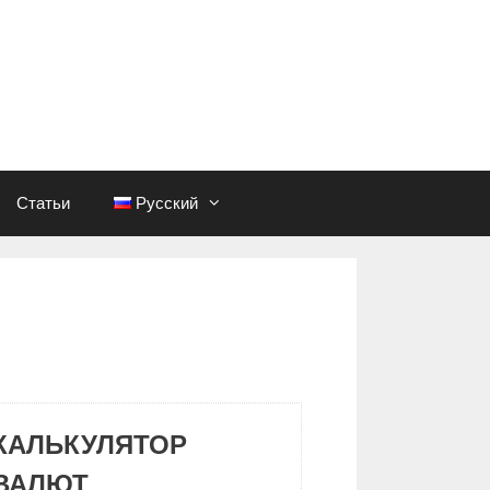
Статьи
Русский
КАЛЬКУЛЯТОР
ВАЛЮТ