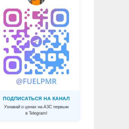
ПОДПИСАТЬСЯ НА КАНАЛ
Узнавай о ценах на АЗС первым
в Telegram!