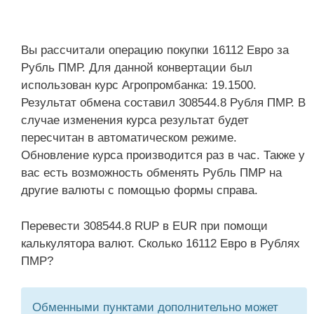
Вы рассчитали операцию покупки 16112 Евро за
Рубль ПМР. Для данной конвертации был
использован курс Агропромбанка: 19.1500.
Результат обмена составил 308544.8 Рубля ПМР. В
случае изменения курса результат будет
пересчитан в автоматическом режиме.
Обновление курса производится раз в час. Также у
вас есть возможность обменять Рубль ПМР на
другие валюты с помощью формы справа.
Перевести 308544.8 RUP в EUR при помощи
калькулятора валют. Сколько 16112 Евро в Рублях
ПМР?
Обменными пунктами дополнительно может