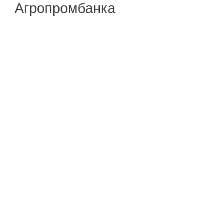
Агропромбанка