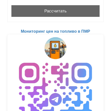
Мониторинг цен на топливо в ПМР