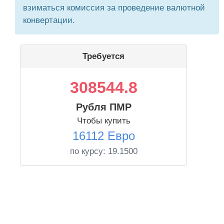
взиматься комиссия за проведение валютной
конвертации.
Требуется
308544.8
Рубля ПМР
Чтобы купить
16112 Евро
по курсу:
19.1500