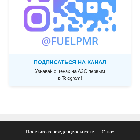
ПОДПИСАТЬСЯ НА КАНАЛ
Узнавай о ценах на АЗС первым
в Telegram!
Политика конфиденциальности
О нас