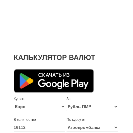
КАЛЬКУЛЯТОР ВАЛЮТ
Купить
За
В количестве
По курсу от