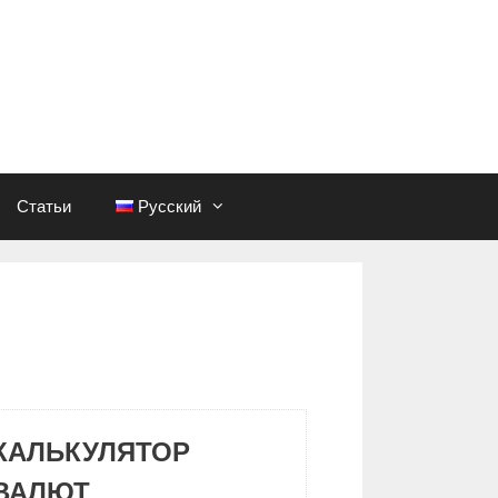
Статьи
Русский
КАЛЬКУЛЯТОР
ВАЛЮТ