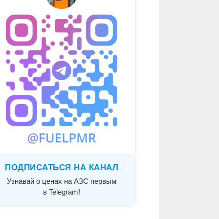
ПОДПИСАТЬСЯ НА КАНАЛ
Узнавай о ценах на АЗС первым
в Telegram!