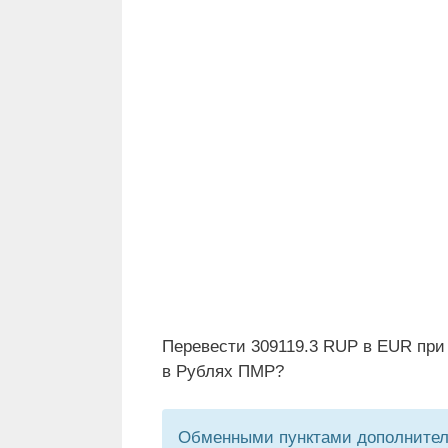
Перевести 309119.3 RUP в EUR при
в Рублях ПМР?
Обменными пунктами дополнитель