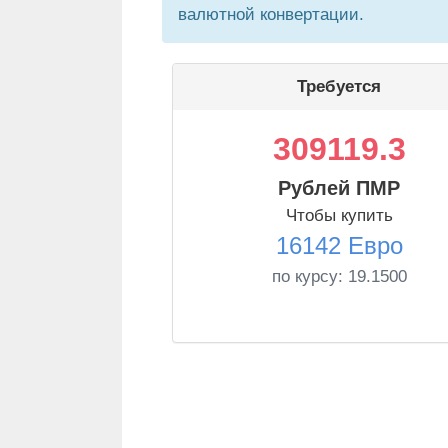
валютной конвертации.
Требуется
309119.3
Рублей ПМР
Чтобы купить
16142 Евро
по курсу:
19.1500