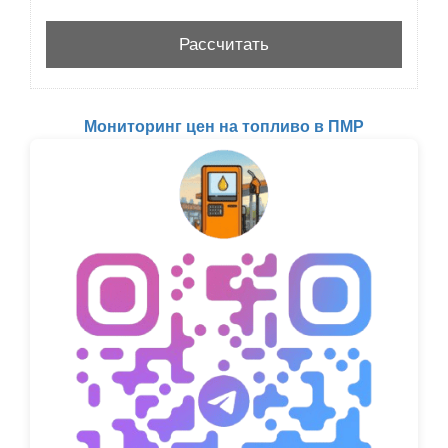
Мониторинг цен на топливо в ПМР