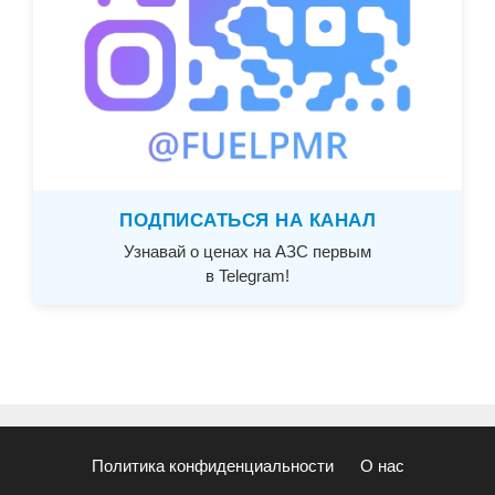
ПОДПИСАТЬСЯ НА КАНАЛ
Узнавай о ценах на АЗС первым
в Telegram!
Политика конфиденциальности
О нас