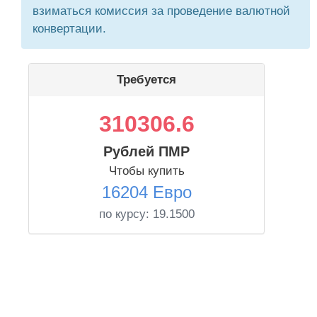
взиматься комиссия за проведение валютной
конвертации.
Требуется
310306.6
Рублей ПМР
Чтобы купить
16204 Евро
по курсу:
19.1500