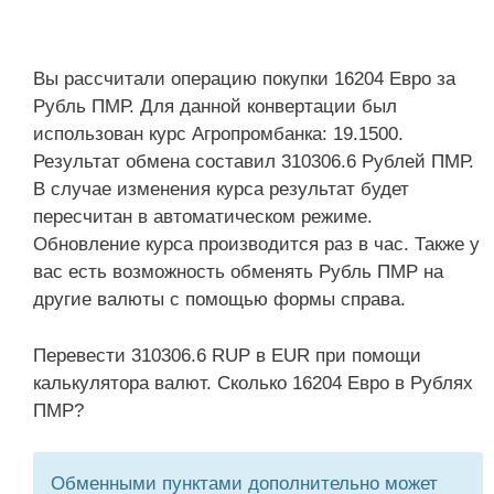
Вы рассчитали операцию покупки 16204 Евро за
Рубль ПМР. Для данной конвертации был
использован курс Агропромбанка: 19.1500.
Результат обмена составил 310306.6 Рублей ПМР.
В случае изменения курса результат будет
пересчитан в автоматическом режиме.
Обновление курса производится раз в час. Также у
вас есть возможность обменять Рубль ПМР на
другие валюты с помощью формы справа.
Перевести 310306.6 RUP в EUR при помощи
калькулятора валют. Сколько 16204 Евро в Рублях
ПМР?
Обменными пунктами дополнительно может