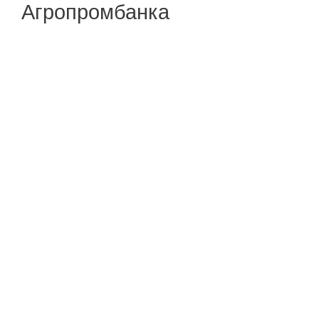
Агропромбанка