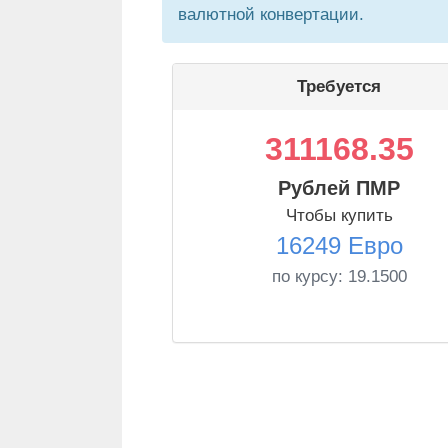
валютной конвертации.
Требуется
311168.35
Рублей ПМР
Чтобы купить
16249 Евро
по курсу:
19.1500