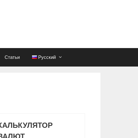
Статьи
Русский
КАЛЬКУЛЯТОР
ВАЛЮТ