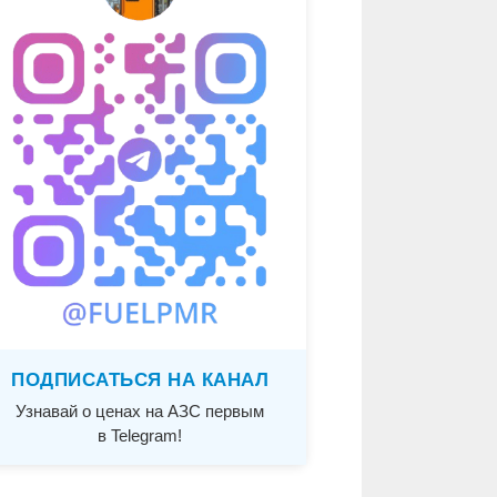
ПОДПИСАТЬСЯ НА КАНАЛ
Узнавай о ценах на АЗС первым
в Telegram!