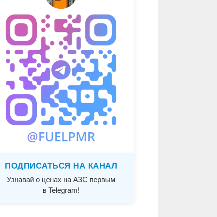
ПОДПИСАТЬСЯ НА КАНАЛ
Узнавай о ценах на АЗС первым
в Telegram!