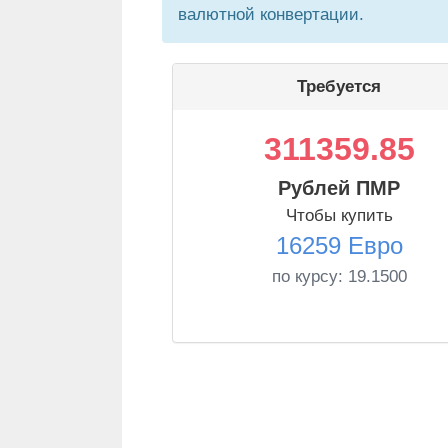
валютной конвертации.
Требуется
311359.85
Рублей ПМР
Чтобы купить
16259 Евро
по курсу:
19.1500