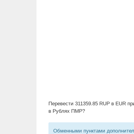
Перевести 311359.85 RUP в EUR пр
в Рублях ПМР?
Обменными пунктами дополнитель