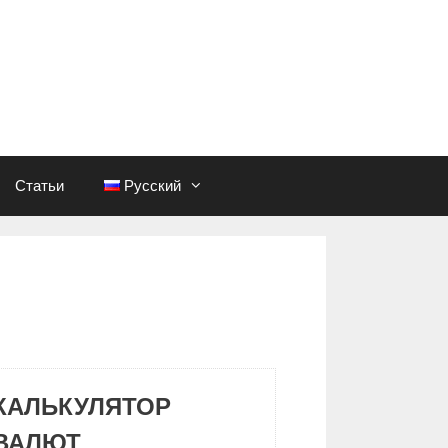
Статьи
Русский
КАЛЬКУЛЯТОР
ВАЛЮТ