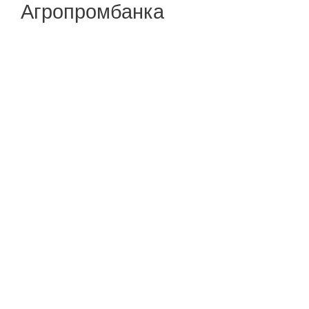
Агропромбанка