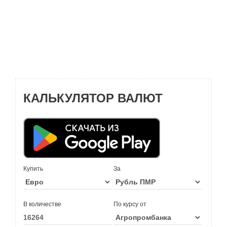
КАЛЬКУЛЯТОР ВАЛЮТ
Купить
За
В количестве
По курсу от