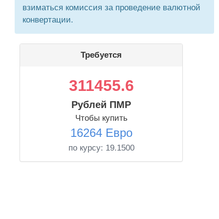
взиматься комиссия за проведение валютной
конвертации.
Требуется
311455.6
Рублей ПМР
Чтобы купить
16264 Евро
по курсу:
19.1500