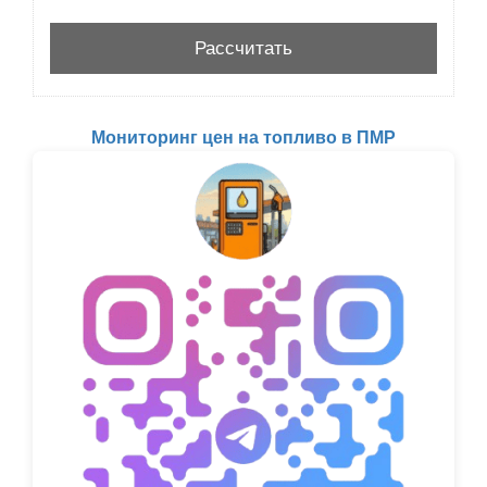
Мониторинг цен на топливо в ПМР