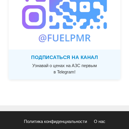
ПОДПИСАТЬСЯ НА КАНАЛ
Узнавай о ценах на АЗС первым
в Telegram!
Политика конфиденциальности
О нас