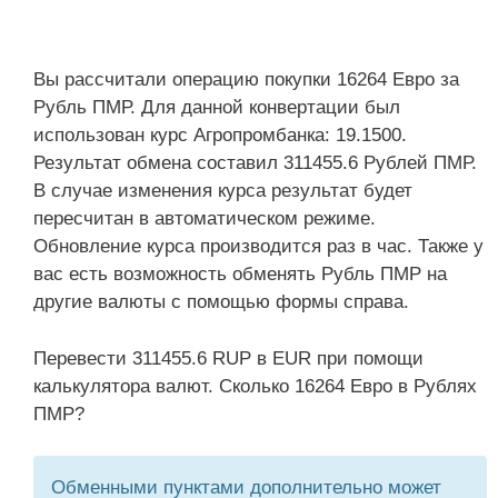
Вы рассчитали операцию покупки 16264 Евро за
Рубль ПМР. Для данной конвертации был
использован курс Агропромбанка: 19.1500.
Результат обмена составил 311455.6 Рублей ПМР.
В случае изменения курса результат будет
пересчитан в автоматическом режиме.
Обновление курса производится раз в час. Также у
вас есть возможность обменять Рубль ПМР на
другие валюты с помощью формы справа.
Перевести 311455.6 RUP в EUR при помощи
калькулятора валют. Сколько 16264 Евро в Рублях
ПМР?
Обменными пунктами дополнительно может