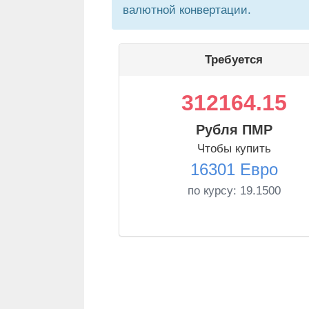
валютной конвертации.
Требуется
312164.15
Рубля ПМР
Чтобы купить
16301 Евро
по курсу:
19.1500