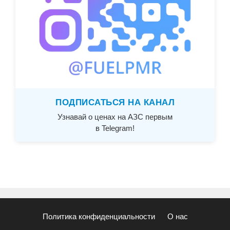
ПОДПИСАТЬСЯ НА КАНАЛ
Узнавай о ценах на АЗС первым
в Telegram!
Политика конфиденциальности
О нас