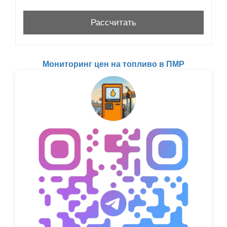
Мониторинг цен на топливо в ПМР