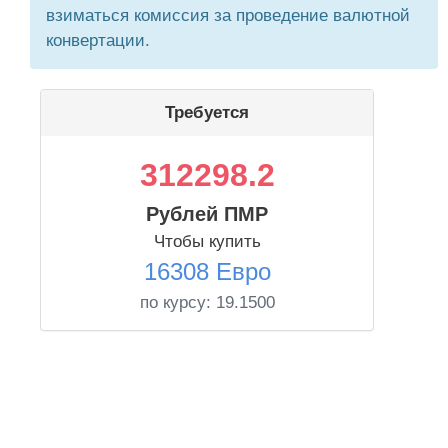
взиматься комиссия за проведение валютной
конвертации.
Требуется
312298.2
Рублей ПМР
Чтобы купить
16308 Евро
по курсу:
19.1500