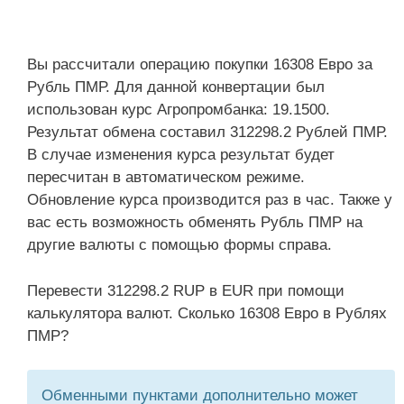
Вы рассчитали операцию покупки 16308 Евро за
Рубль ПМР. Для данной конвертации был
использован курс Агропромбанка: 19.1500.
Результат обмена составил 312298.2 Рублей ПМР.
В случае изменения курса результат будет
пересчитан в автоматическом режиме.
Обновление курса производится раз в час. Также у
вас есть возможность обменять Рубль ПМР на
другие валюты с помощью формы справа.
Перевести 312298.2 RUP в EUR при помощи
калькулятора валют. Сколько 16308 Евро в Рублях
ПМР?
Обменными пунктами дополнительно может