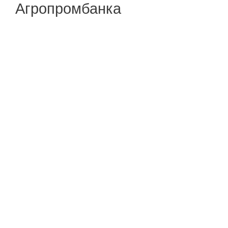
Агропромбанка