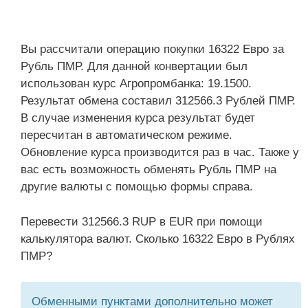
Вы рассчитали операцию покупки 16322 Евро за
Рубль ПМР. Для данной конвертации был
использован курс Агропромбанка: 19.1500.
Результат обмена составил 312566.3 Рублей ПМР.
В случае изменения курса результат будет
пересчитан в автоматическом режиме.
Обновление курса производится раз в час. Также у
вас есть возможность обменять Рубль ПМР на
другие валюты с помощью формы справа.
Перевести 312566.3 RUP в EUR при помощи
калькулятора валют. Сколько 16322 Евро в Рублях
ПМР?
Обменными пунктами дополнительно может