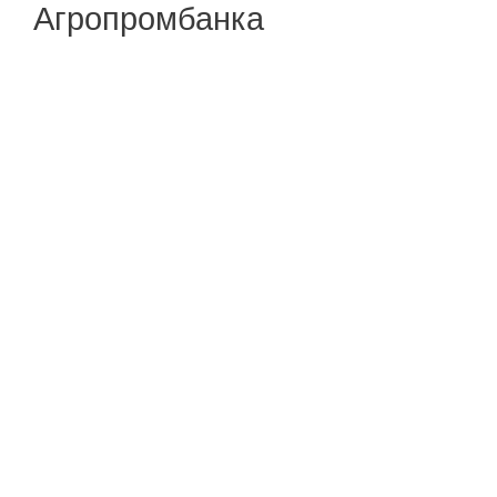
Агропромбанка