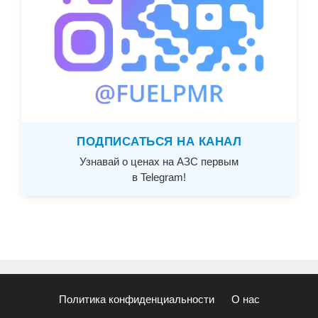
ПОДПИСАТЬСЯ НА КАНАЛ
Узнавай о ценах на АЗС первым
в Telegram!
Политика конфиденциальности
О нас