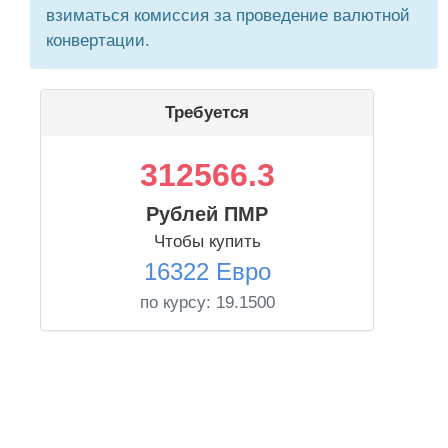
взиматься комиссия за проведение валютной
конвертации.
Требуется
312566.3
Рублей ПМР
Чтобы купить
16322 Евро
по курсу:
19.1500