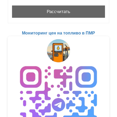
Мониторинг цен на топливо в ПМР