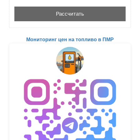
Мониторинг цен на топливо в ПМР