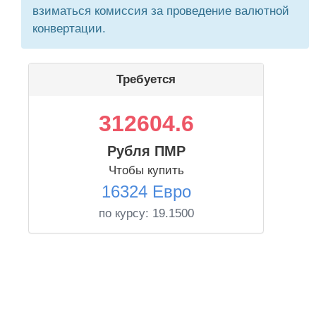
взиматься комиссия за проведение валютной
конвертации.
Требуется
312604.6
Рубля ПМР
Чтобы купить
16324 Евро
по курсу:
19.1500