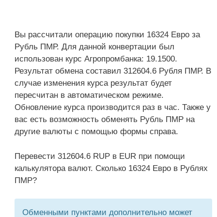
Вы рассчитали операцию покупки 16324 Евро за
Рубль ПМР. Для данной конвертации был
использован курс Агропромбанка: 19.1500.
Результат обмена составил 312604.6 Рубля ПМР. В
случае изменения курса результат будет
пересчитан в автоматическом режиме.
Обновление курса производится раз в час. Также у
вас есть возможность обменять Рубль ПМР на
другие валюты с помощью формы справа.
Перевести 312604.6 RUP в EUR при помощи
калькулятора валют. Сколько 16324 Евро в Рублях
ПМР?
Обменными пунктами дополнительно может