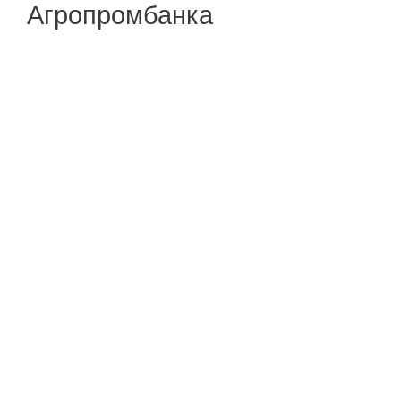
Агропромбанка