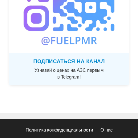
ПОДПИСАТЬСЯ НА КАНАЛ
Узнавай о ценах на АЗС первым
в Telegram!
Политика конфиденциальности
О нас