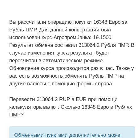
Вы рассчитали операцию покупки 16348 Евро за
Рубль ПМР. Для данной конвертации был
использован курс Агропромбанка: 19.1500.
Результат обмена составил 313064.2 Рубля ПМР. В
случае изменения курса результат будет
пересчитан в автоматическом режиме.
Обновление курса производится раз в час. Также у
вас есть возможность обменять Рубль ПМР на
другие валюты с помощью формы справа.
Перевести 313064.2 RUP в EUR при помощи
калькулятора валют. Сколько 16348 Евро в Рублях
ПМР?
Обменными пунктами дополнительно может