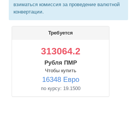
взиматься комиссия за проведение валютной
конвертации.
Требуется
313064.2
Рубля ПМР
Чтобы купить
16348 Евро
по курсу:
19.1500