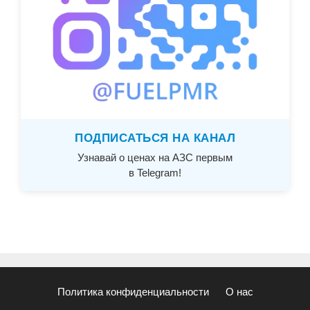
ПОДПИСАТЬСЯ НА КАНАЛ
Узнавай о ценах на АЗС первым
в Telegram!
Политика конфиденциальности
О нас