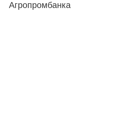
Агропромбанка