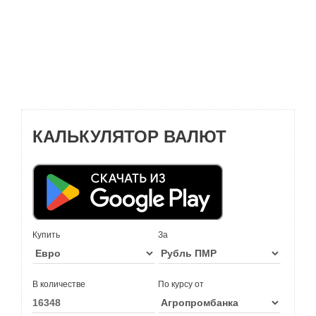
КАЛЬКУЛЯТОР ВАЛЮТ
Купить
За
В количестве
По курсу от