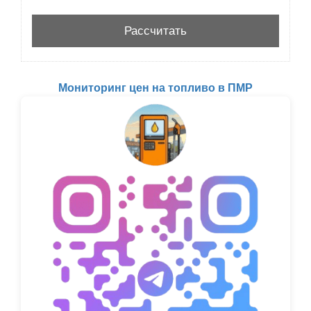
Мониторинг цен на топливо в ПМР