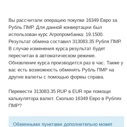
Вы рассчитали операцию покупки 16349 Евро за
Рубль ПМР. Для данной конвертации был
использован курс Агропромбанка: 19.1500.
Результат обмена составил 313083.35 Рубля ПМР.
В случае изменения курса результат будет
пересчитан в автоматическом режиме.
Обновление курса производится раз в час. Также у
вас есть возможность обменять Рубль ПМР на
другие валюты с помощью формы справа.
Перевести 313083.35 RUP в EUR при помощи
калькулятора валют. Сколько 16349 Евро в Рублях
ПМР?
Обменными пунктами дополнительно может