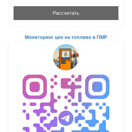
Мониторинг цен на топливо в ПМР