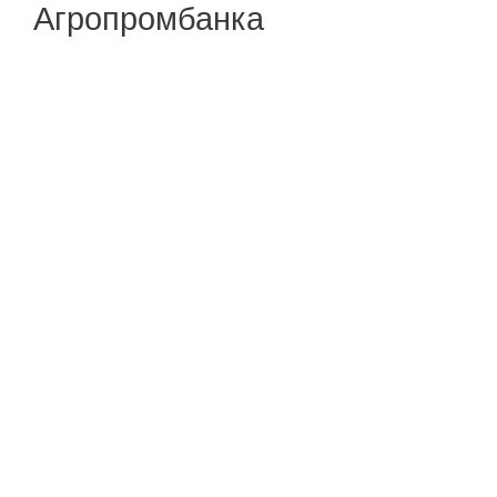
Агропромбанка