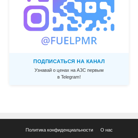
ПОДПИСАТЬСЯ НА КАНАЛ
Узнавай о ценах на АЗС первым
в Telegram!
Политика конфиденциальности
О нас