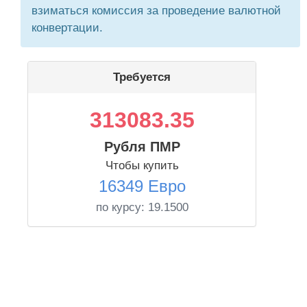
взиматься комиссия за проведение валютной
конвертации.
Требуется
313083.35
Рубля ПМР
Чтобы купить
16349 Евро
по курсу:
19.1500