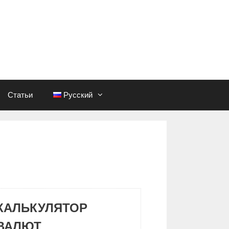
Статьи
Русский
КАЛЬКУЛЯТОР
ВАЛЮТ