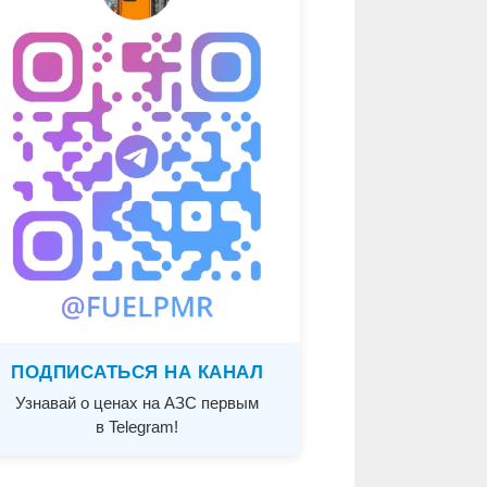
ПОДПИСАТЬСЯ НА КАНАЛ
Узнавай о ценах на АЗС первым
в Telegram!