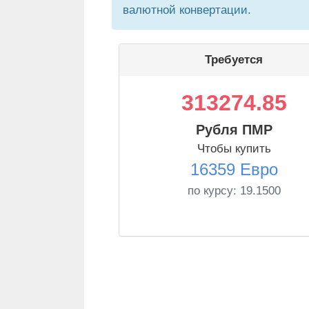
валютной конвертации.
Требуется
313274.85
Рубля ПМР
Чтобы купить
16359 Евро
по курсу:
19.1500