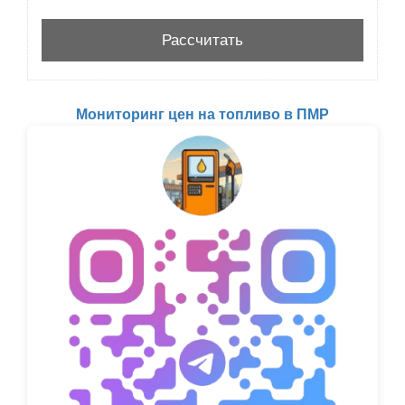
Мониторинг цен на топливо в ПМР