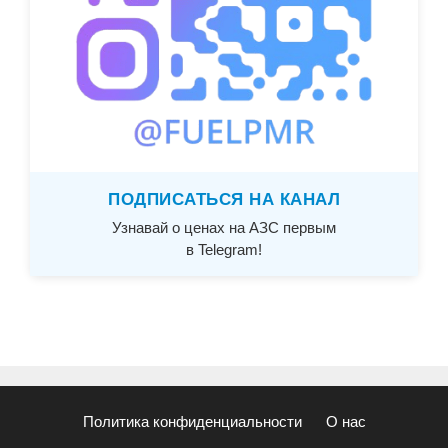
ПОДПИСАТЬСЯ НА КАНАЛ
Узнавай о ценах на АЗС первым
в Telegram!
Политика конфиденциальности
О нас