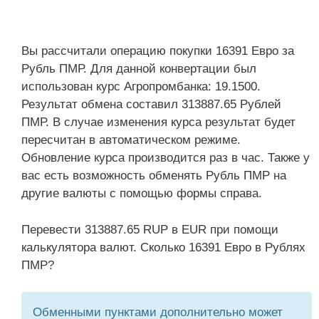
Вы рассчитали операцию покупки 16391 Евро за
Рубль ПМР. Для данной конвертации был
использован курс Агропромбанка: 19.1500.
Результат обмена составил 313887.65 Рублей
ПМР. В случае изменения курса результат будет
пересчитан в автоматическом режиме.
Обновление курса производится раз в час. Также у
вас есть возможность обменять Рубль ПМР на
другие валюты с помощью формы справа.
Перевести 313887.65 RUP в EUR при помощи
калькулятора валют. Сколько 16391 Евро в Рублях
ПМР?
Обменными пунктами дополнительно может