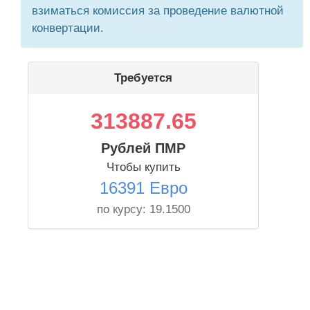
взиматься комиссия за проведение валютной
конвертации.
Требуется
313887.65
Рублей ПМР
Чтобы купить
16391 Евро
по курсу:
19.1500