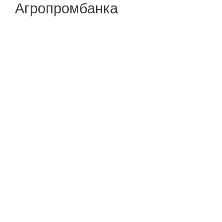
Агропромбанка