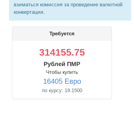
взиматься комиссия за проведение валютной
конвертации.
Требуется
314155.75
Рублей ПМР
Чтобы купить
16405 Евро
по курсу:
19.1500