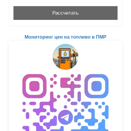
Мониторинг цен на топливо в ПМР