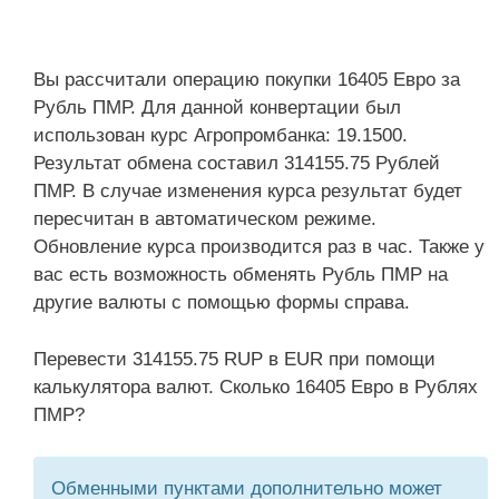
Вы рассчитали операцию покупки 16405 Евро за
Рубль ПМР. Для данной конвертации был
использован курс Агропромбанка: 19.1500.
Результат обмена составил 314155.75 Рублей
ПМР. В случае изменения курса результат будет
пересчитан в автоматическом режиме.
Обновление курса производится раз в час. Также у
вас есть возможность обменять Рубль ПМР на
другие валюты с помощью формы справа.
Перевести 314155.75 RUP в EUR при помощи
калькулятора валют. Сколько 16405 Евро в Рублях
ПМР?
Обменными пунктами дополнительно может