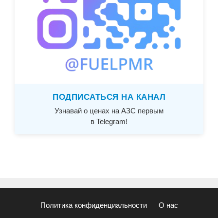
ПОДПИСАТЬСЯ НА КАНАЛ
Узнавай о ценах на АЗС первым
в Telegram!
Политика конфиденциальности
О нас