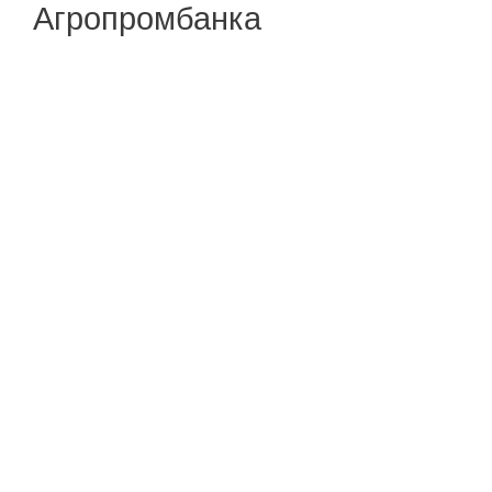
Агропромбанка