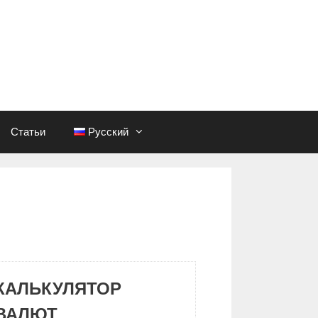
Статьи
Русский
КАЛЬКУЛЯТОР
ВАЛЮТ