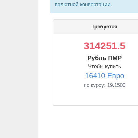
валютной конвертации.
Требуется
314251.5
Рубль ПМР
Чтобы купить
16410 Евро
по курсу:
19.1500