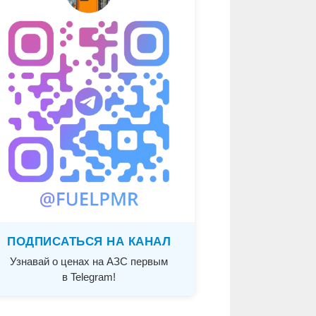
ПОДПИСАТЬСЯ НА КАНАЛ
Узнавай о ценах на АЗС первым
в Telegram!