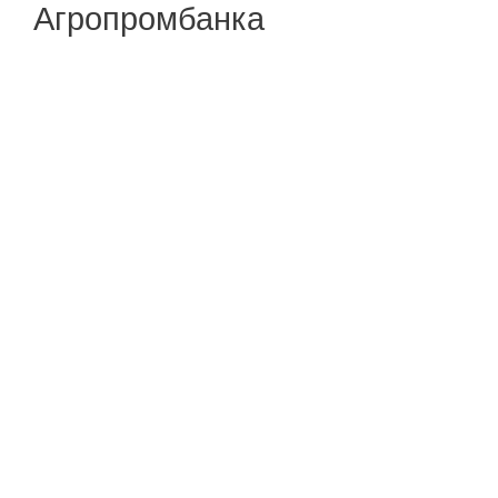
Агропромбанка