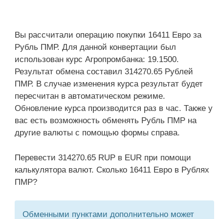
Вы рассчитали операцию покупки 16411 Евро за
Рубль ПМР. Для данной конвертации был
использован курс Агропромбанка: 19.1500.
Результат обмена составил 314270.65 Рублей
ПМР. В случае изменения курса результат будет
пересчитан в автоматическом режиме.
Обновление курса производится раз в час. Также у
вас есть возможность обменять Рубль ПМР на
другие валюты с помощью формы справа.
Перевести 314270.65 RUP в EUR при помощи
калькулятора валют. Сколько 16411 Евро в Рублях
ПМР?
Обменными пунктами дополнительно может