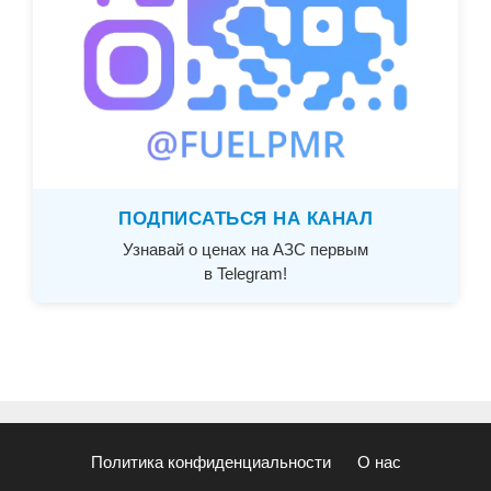
ПОДПИСАТЬСЯ НА КАНАЛ
Узнавай о ценах на АЗС первым
в Telegram!
Политика конфиденциальности
О нас