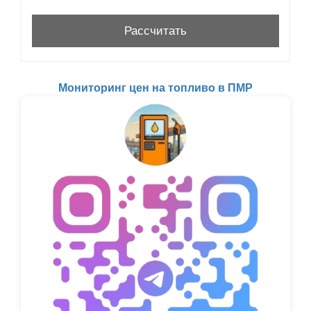
Мониторинг цен на топливо в ПМР