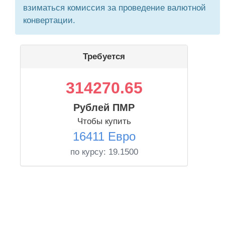
взиматься комиссия за проведение валютной
конвертации.
Требуется
314270.65
Рублей ПМР
Чтобы купить
16411 Евро
по курсу:
19.1500