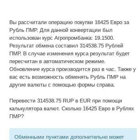
Вы рассчитали операцию покупки 16425 Евро за
Рубль ПМР. Для данной конвертации был
использован курс Агропромбанка: 19.1500.
Результат обмена составил 314538.75 Рублей
ПМР. В случае изменения курса результат будет
пересчитан в автоматическом режиме.
Обновление курса производится раз в час. Также у
вас есть возможность обменять Рубль ПМР на
другие валюты с помощью формы справа.
Перевести 314538.75 RUP в EUR при помощи
калькулятора валют. Сколько 16425 Евро в Рублях
ПМР?
Обменными пунктами дополнительно может