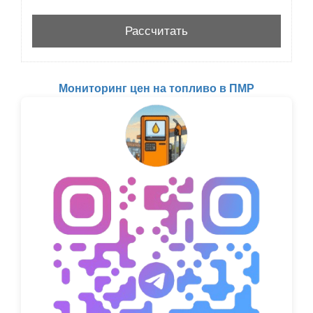
Мониторинг цен на топливо в ПМР