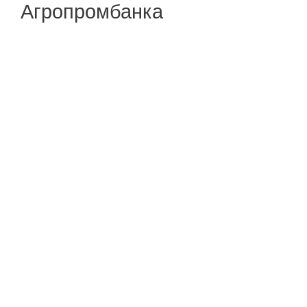
Агропромбанка