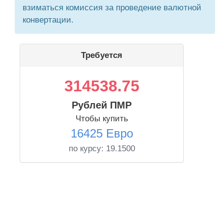
взиматься комиссия за проведение валютной
конвертации.
Требуется
314538.75
Рублей ПМР
Чтобы купить
16425 Евро
по курсу:
19.1500