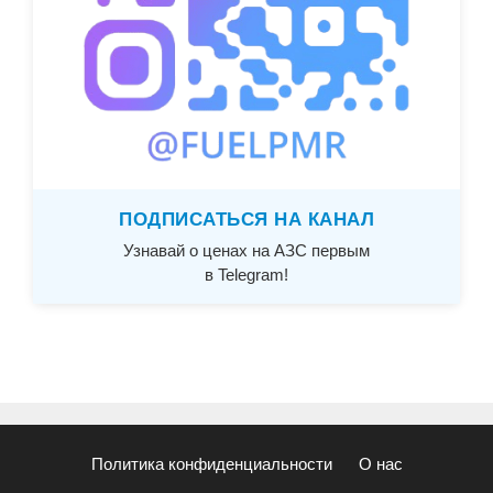
ПОДПИСАТЬСЯ НА КАНАЛ
Узнавай о ценах на АЗС первым
в Telegram!
Политика конфиденциальности
О нас