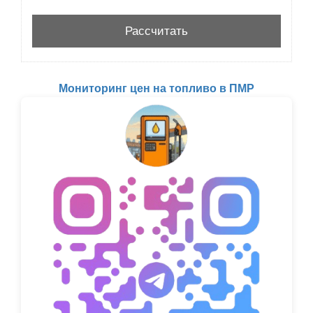
Мониторинг цен на топливо в ПМР