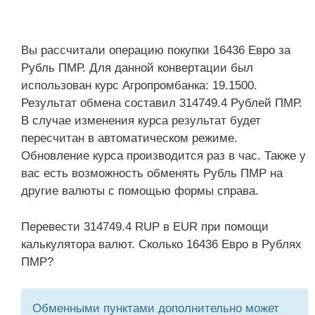
Вы рассчитали операцию покупки 16436 Евро за
Рубль ПМР. Для данной конвертации был
использован курс Агропромбанка: 19.1500.
Результат обмена составил 314749.4 Рублей ПМР.
В случае изменения курса результат будет
пересчитан в автоматическом режиме.
Обновление курса производится раз в час. Также у
вас есть возможность обменять Рубль ПМР на
другие валюты с помощью формы справа.
Перевести 314749.4 RUP в EUR при помощи
калькулятора валют. Сколько 16436 Евро в Рублях
ПМР?
Обменными пунктами дополнительно может