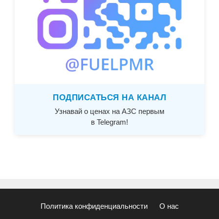
ПОДПИСАТЬСЯ НА КАНАЛ
Узнавай о ценах на АЗС первым
в Telegram!
Политика конфиденциальности
О нас