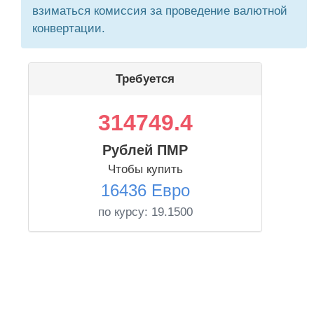
взиматься комиссия за проведение валютной
конвертации.
Требуется
314749.4
Рублей ПМР
Чтобы купить
16436 Евро
по курсу:
19.1500