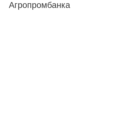
Агропромбанка