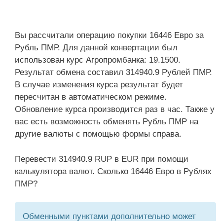
Вы рассчитали операцию покупки 16446 Евро за
Рубль ПМР. Для данной конвертации был
использован курс Агропромбанка: 19.1500.
Результат обмена составил 314940.9 Рублей ПМР.
В случае изменения курса результат будет
пересчитан в автоматическом режиме.
Обновление курса производится раз в час. Также у
вас есть возможность обменять Рубль ПМР на
другие валюты с помощью формы справа.
Перевести 314940.9 RUP в EUR при помощи
калькулятора валют. Сколько 16446 Евро в Рублях
ПМР?
Обменными пунктами дополнительно может