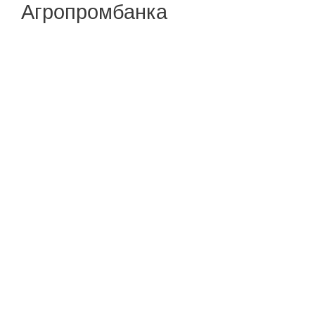
Агропромбанка