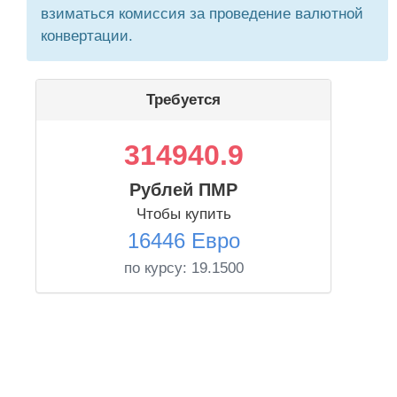
взиматься комиссия за проведение валютной
конвертации.
Требуется
314940.9
Рублей ПМР
Чтобы купить
16446 Евро
по курсу:
19.1500