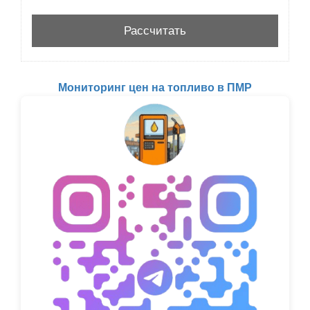
Мониторинг цен на топливо в ПМР