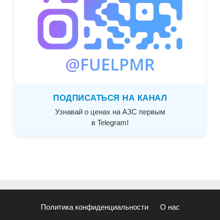
ПОДПИСАТЬСЯ НА КАНАЛ
Узнавай о ценах на АЗС первым
в Telegram!
Политика конфиденциальности
О нас