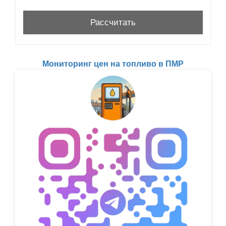
Мониторинг цен на топливо в ПМР