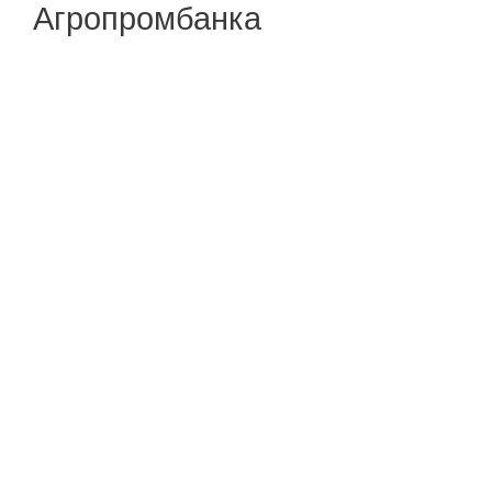
Агропромбанка