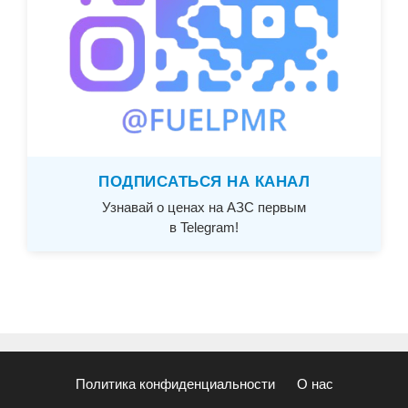
ПОДПИСАТЬСЯ НА КАНАЛ
Узнавай о ценах на АЗС первым
в Telegram!
Политика конфиденциальности
О нас