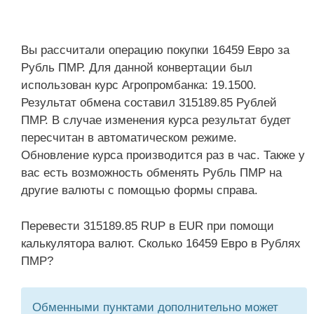
Вы рассчитали операцию покупки 16459 Евро за
Рубль ПМР. Для данной конвертации был
использован курс Агропромбанка: 19.1500.
Результат обмена составил 315189.85 Рублей
ПМР. В случае изменения курса результат будет
пересчитан в автоматическом режиме.
Обновление курса производится раз в час. Также у
вас есть возможность обменять Рубль ПМР на
другие валюты с помощью формы справа.
Перевести 315189.85 RUP в EUR при помощи
калькулятора валют. Сколько 16459 Евро в Рублях
ПМР?
Обменными пунктами дополнительно может