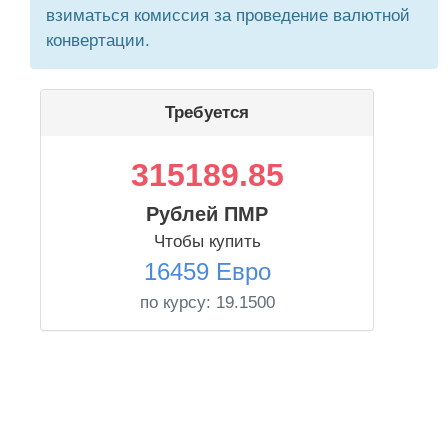
взиматься комиссия за проведение валютной
конвертации.
Требуется
315189.85
Рублей ПМР
Чтобы купить
16459 Евро
по курсу:
19.1500