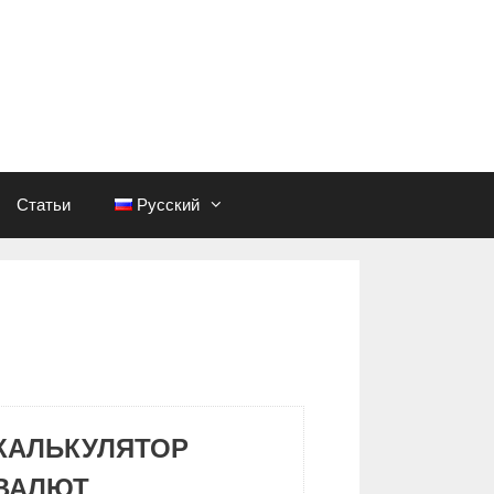
Статьи
Русский
КАЛЬКУЛЯТОР
ВАЛЮТ