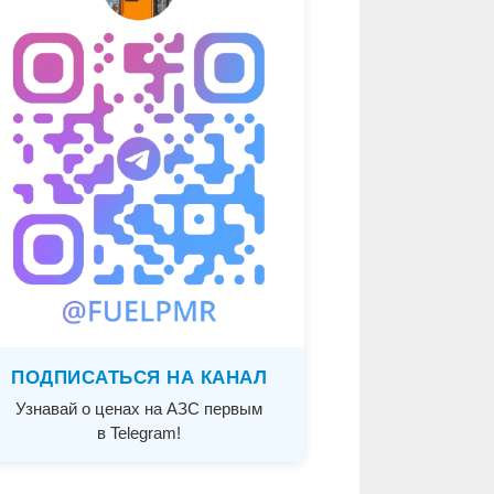
ПОДПИСАТЬСЯ НА КАНАЛ
Узнавай о ценах на АЗС первым
в Telegram!