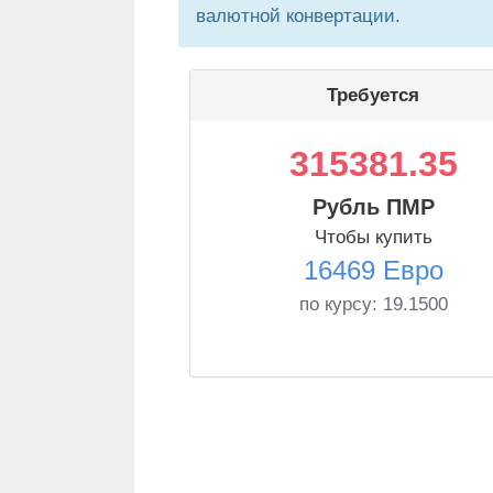
валютной конвертации.
Требуется
315381.35
Рубль ПМР
Чтобы купить
16469 Евро
по курсу:
19.1500