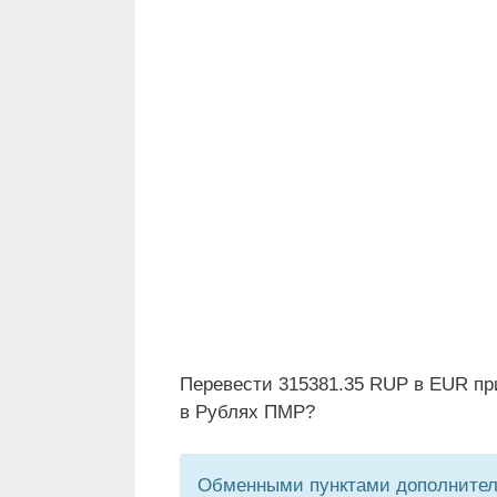
Перевести 315381.35 RUP в EUR пр
в Рублях ПМР?
Обменными пунктами дополнитель