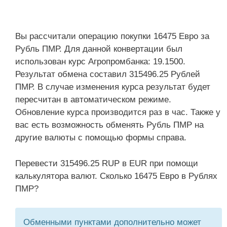
Вы рассчитали операцию покупки 16475 Евро за
Рубль ПМР. Для данной конвертации был
использован курс Агропромбанка: 19.1500.
Результат обмена составил 315496.25 Рублей
ПМР. В случае изменения курса результат будет
пересчитан в автоматическом режиме.
Обновление курса производится раз в час. Также у
вас есть возможность обменять Рубль ПМР на
другие валюты с помощью формы справа.
Перевести 315496.25 RUP в EUR при помощи
калькулятора валют. Сколько 16475 Евро в Рублях
ПМР?
Обменными пунктами дополнительно может