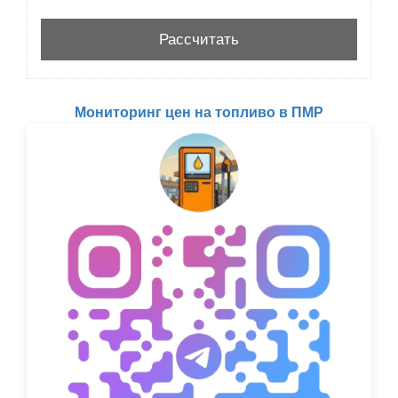
Мониторинг цен на топливо в ПМР