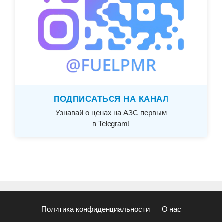
ПОДПИСАТЬСЯ НА КАНАЛ
Узнавай о ценах на АЗС первым
в Telegram!
Политика конфиденциальности
О нас