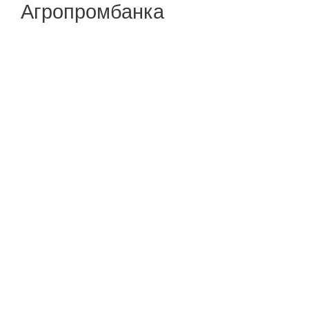
Агропромбанка