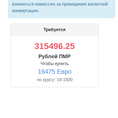
взиматься комиссия за проведение валютной
конвертации.
Требуется
315496.25
Рублей ПМР
Чтобы купить
16475 Евро
по курсу:
19.1500