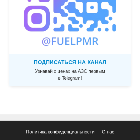
ПОДПИСАТЬСЯ НА КАНАЛ
Узнавай о ценах на АЗС первым
в Telegram!
Политика конфиденциальности
О нас