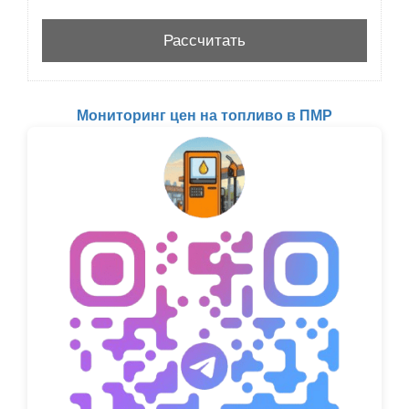
Мониторинг цен на топливо в ПМР