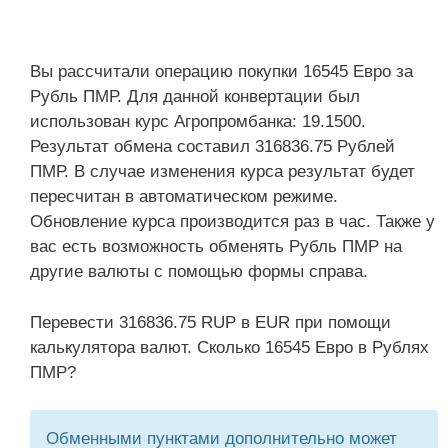
Вы рассчитали операцию покупки 16545 Евро за
Рубль ПМР. Для данной конвертации был
использован курс Агропромбанка: 19.1500.
Результат обмена составил 316836.75 Рублей
ПМР. В случае изменения курса результат будет
пересчитан в автоматическом режиме.
Обновление курса производится раз в час. Также у
вас есть возможность обменять Рубль ПМР на
другие валюты с помощью формы справа.
Перевести 316836.75 RUP в EUR при помощи
калькулятора валют. Сколько 16545 Евро в Рублях
ПМР?
Обменными пунктами дополнительно может