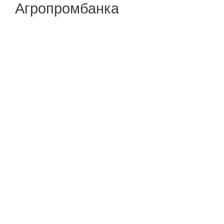
Агропромбанка