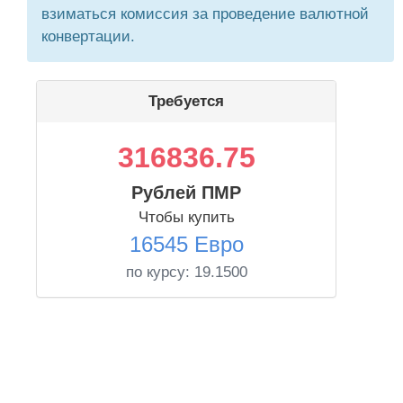
взиматься комиссия за проведение валютной
конвертации.
Требуется
316836.75
Рублей ПМР
Чтобы купить
16545 Евро
по курсу:
19.1500