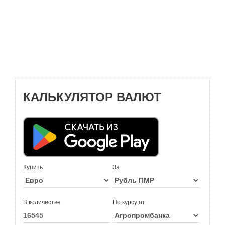
КАЛЬКУЛЯТОР ВАЛЮТ
Купить
За
В количестве
По курсу от