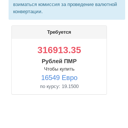
взиматься комиссия за проведение валютной
конвертации.
Требуется
316913.35
Рублей ПМР
Чтобы купить
16549 Евро
по курсу:
19.1500