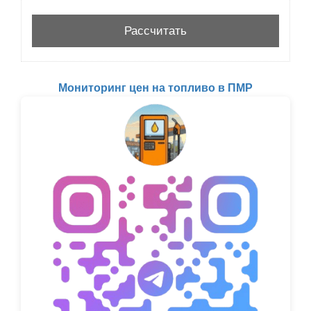
Мониторинг цен на топливо в ПМР