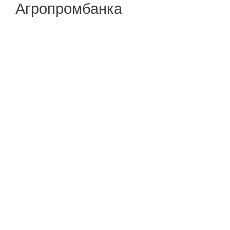
Агропромбанка