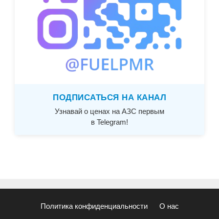
ПОДПИСАТЬСЯ НА КАНАЛ
Узнавай о ценах на АЗС первым
в Telegram!
Политика конфиденциальности
О нас