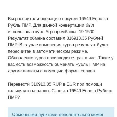
Вы рассчитали операцию покупки 16549 Евро за
Рубль ПМР. Для данной конвертации был
использован курс Агропромбанка: 19.1500.
Результат обмена составил 316913.35 Рублей
ПМР. В случае изменения курса результат будет
пересчитан в автоматическом режиме.
Обновление курса производится раз в час. Также у
вас есть возможность обменять Рубль ПМР на
другие валюты с помощью формы справа.
Перевести 316913.35 RUP в EUR при помощи
калькулятора валют. Сколько 16549 Евро в Рублях
ПМР?
Обменными пунктами дополнительно может