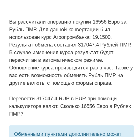
Вы рассчитали операцию покупки 16556 Евро за
Рубль ПМР. Для данной конвертации был
использован курс Агропромбанка: 19.1500.
Результат обмена составил 317047.4 Рублей ПМР.
В случае изменения курса результат будет
пересчитан в автоматическом режиме.
Обновление курса производится раз в час. Также у
вас есть возможность обменять Рубль ПМР на
другие валюты с помощью формы справа.
Перевести 317047.4 RUP в EUR при помощи
калькулятора валют. Сколько 16556 Евро в Рублях
ПМР?
Обменными пунктами дополнительно может