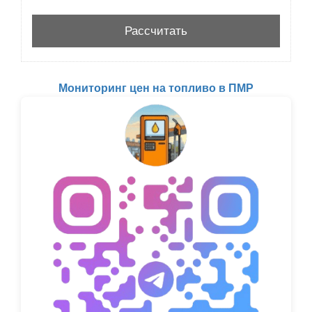
Мониторинг цен на топливо в ПМР