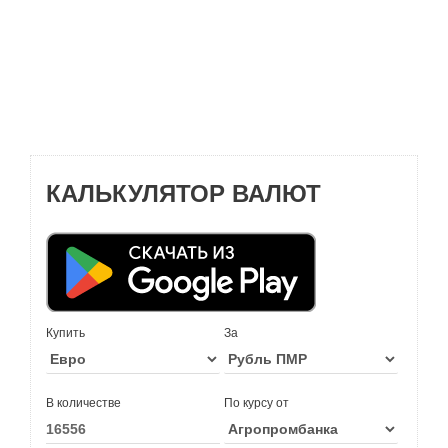
КАЛЬКУЛЯТОР ВАЛЮТ
Купить
За
В количестве
По курсу от