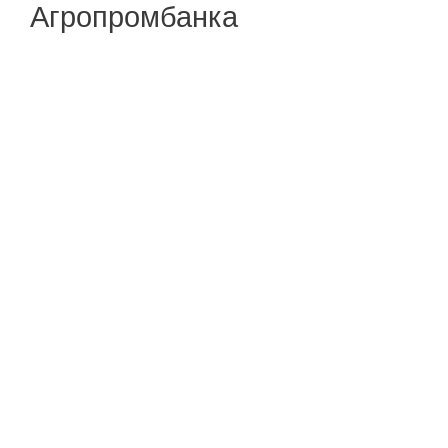
Агропромбанка