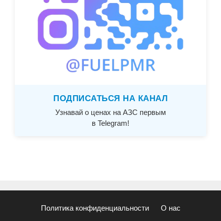
ПОДПИСАТЬСЯ НА КАНАЛ
Узнавай о ценах на АЗС первым
в Telegram!
Политика конфиденциальности
О нас