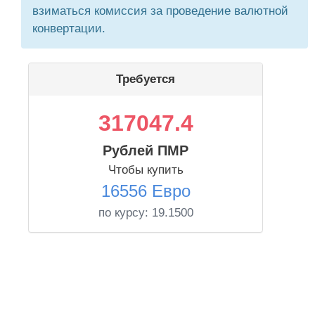
взиматься комиссия за проведение валютной
конвертации.
Требуется
317047.4
Рублей ПМР
Чтобы купить
16556 Евро
по курсу:
19.1500