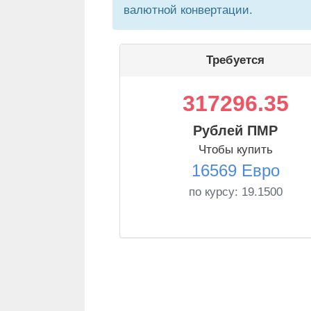
валютной конвертации.
Требуется
317296.35
Рублей ПМР
Чтобы купить
16569 Евро
по курсу:
19.1500