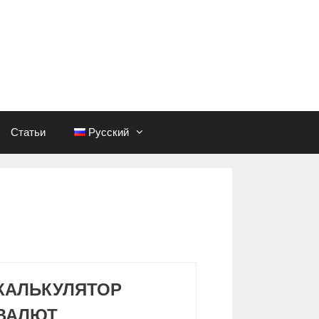
Статьи
Русский
КАЛЬКУЛЯТОР
ВАЛЮТ