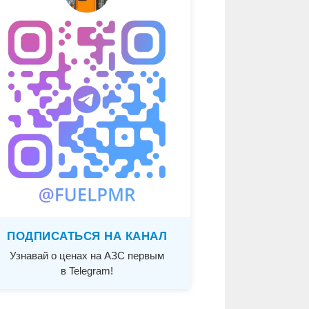
ПОДПИСАТЬСЯ НА КАНАЛ
Узнавай о ценах на АЗС первым
в Telegram!