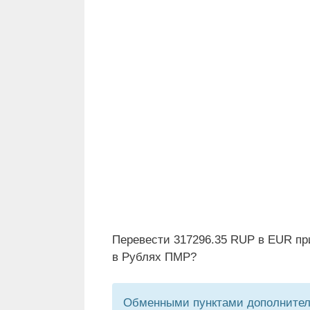
Перевести 317296.35 RUP в EUR пр
в Рублях ПМР?
Обменными пунктами дополнитель