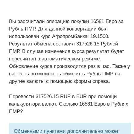
Вы рассчитали операцию покупки 16581 Евро за
Рубль ПМР. Для данной конвертации был
использован курс Агропромбанка: 19.1500.
Результат обмена составил 317526.15 Рублей
ПМР. В случае изменения курса результат будет
пересчитан в автоматическом режиме.
Обновление курса производится раз в час. Также у
вас есть возможность обменять Рубль ПМР на
другие валюты с помощью формы справа.
Перевести 317526.15 RUP в EUR при помощи
калькулятора валют. Сколько 16581 Евро в Рублях
ПМР?
Обменными пунктами дополнительно может