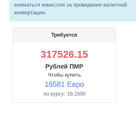
взиматься комиссия за проведение валютной
конвертации.
Требуется
317526.15
Рублей ПМР
Чтобы купить
16581 Евро
по курсу:
19.1500