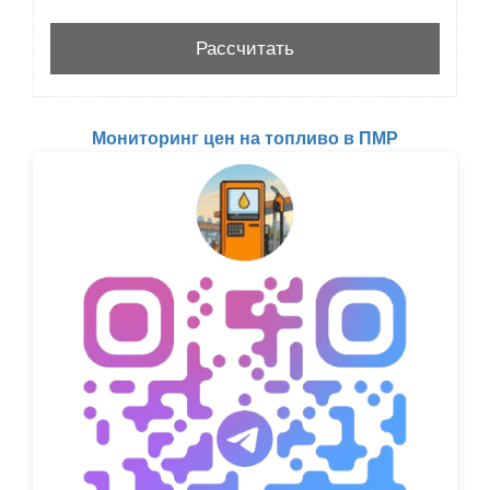
Мониторинг цен на топливо в ПМР