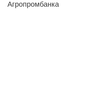
Агропромбанка