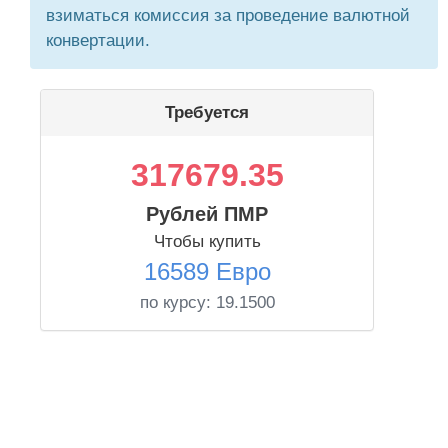
взиматься комиссия за проведение валютной
конвертации.
Требуется
317679.35
Рублей ПМР
Чтобы купить
16589 Евро
по курсу:
19.1500