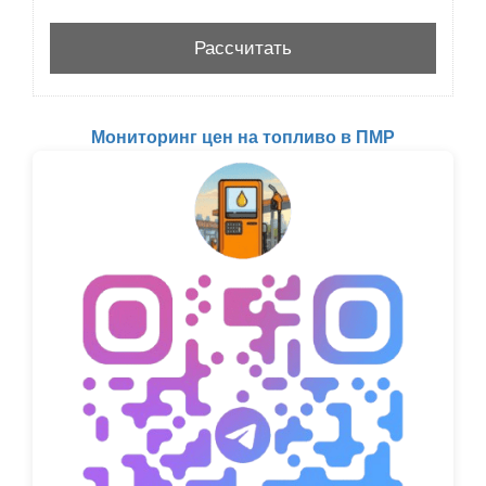
Мониторинг цен на топливо в ПМР