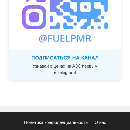
ПОДПИСАТЬСЯ НА КАНАЛ
Узнавай о ценах на АЗС первым
в Telegram!
Политика конфиденциальности
О нас