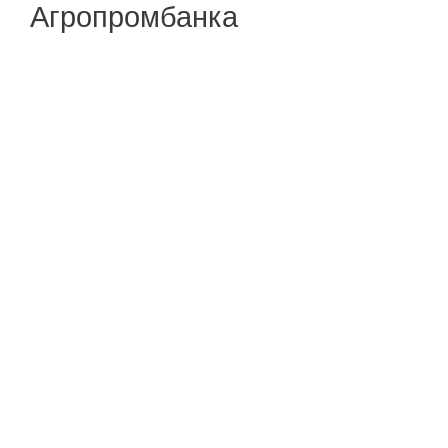
Агропромбанка