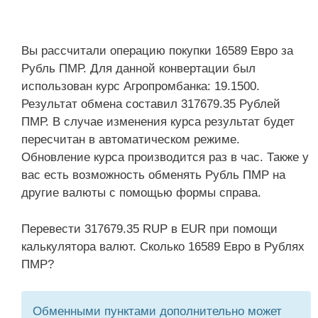
Вы рассчитали операцию покупки 16589 Евро за
Рубль ПМР. Для данной конвертации был
использован курс Агропромбанка: 19.1500.
Результат обмена составил 317679.35 Рублей
ПМР. В случае изменения курса результат будет
пересчитан в автоматическом режиме.
Обновление курса производится раз в час. Также у
вас есть возможность обменять Рубль ПМР на
другие валюты с помощью формы справа.
Перевести 317679.35 RUP в EUR при помощи
калькулятора валют. Сколько 16589 Евро в Рублях
ПМР?
Обменными пунктами дополнительно может