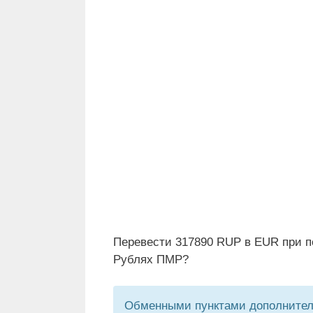
Перевести 317890 RUP в EUR при п
Рублях ПМР?
Обменными пунктами дополнитель