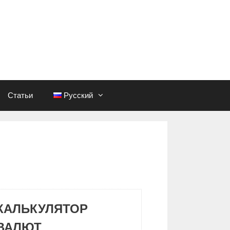
Статьи
Русский
КАЛЬКУЛЯТОР
ВАЛЮТ