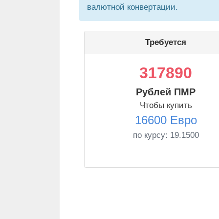
валютной конвертации.
Требуется
317890
Рублей ПМР
Чтобы купить
16600 Евро
по курсу:
19.1500