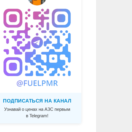
ПОДПИСАТЬСЯ НА КАНАЛ
Узнавай о ценах на АЗС первым
в Telegram!