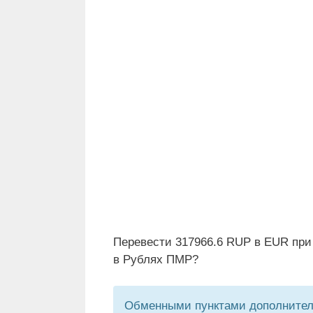
Перевести 317966.6 RUP в EUR при
в Рублях ПМР?
Обменными пунктами дополнитель