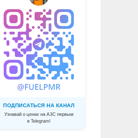
ПОДПИСАТЬСЯ НА КАНАЛ
Узнавай о ценах на АЗС первым
в Telegram!