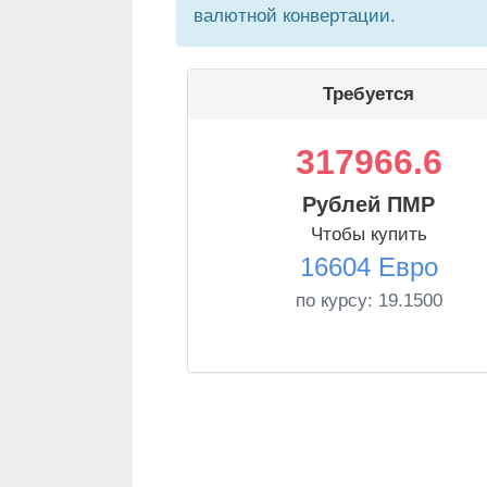
валютной конвертации.
Требуется
317966.6
Рублей ПМР
Чтобы купить
16604 Евро
по курсу:
19.1500