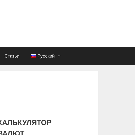
Статьи
Русский
КАЛЬКУЛЯТОР
ВАЛЮТ