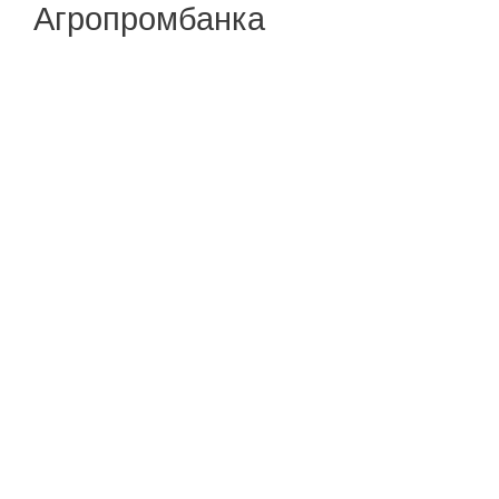
Агропромбанка