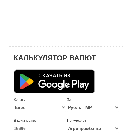
КАЛЬКУЛЯТОР ВАЛЮТ
Купить
За
В количестве
По курсу от