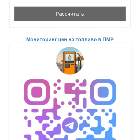
Мониторинг цен на топливо в ПМР