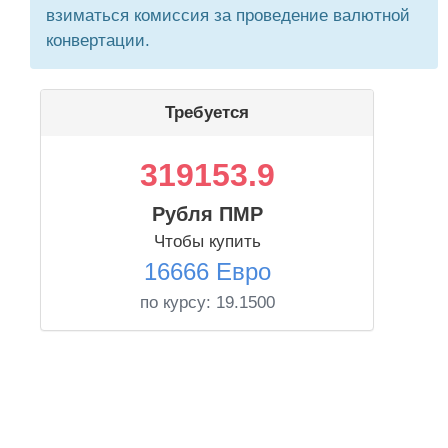
взиматься комиссия за проведение валютной
конвертации.
Требуется
319153.9
Рубля ПМР
Чтобы купить
16666 Евро
по курсу:
19.1500