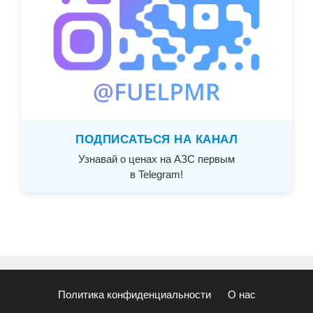
ПОДПИСАТЬСЯ НА КАНАЛ
Узнавай о ценах на АЗС первым
в Telegram!
Политика конфиденциальности
О нас