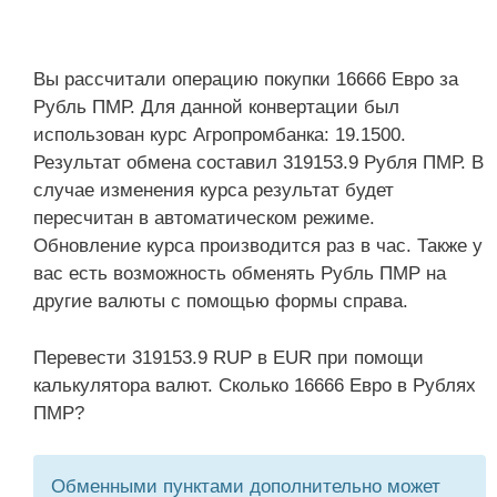
Вы рассчитали операцию покупки 16666 Евро за
Рубль ПМР. Для данной конвертации был
использован курс Агропромбанка: 19.1500.
Результат обмена составил 319153.9 Рубля ПМР. В
случае изменения курса результат будет
пересчитан в автоматическом режиме.
Обновление курса производится раз в час. Также у
вас есть возможность обменять Рубль ПМР на
другие валюты с помощью формы справа.
Перевести 319153.9 RUP в EUR при помощи
калькулятора валют. Сколько 16666 Евро в Рублях
ПМР?
Обменными пунктами дополнительно может