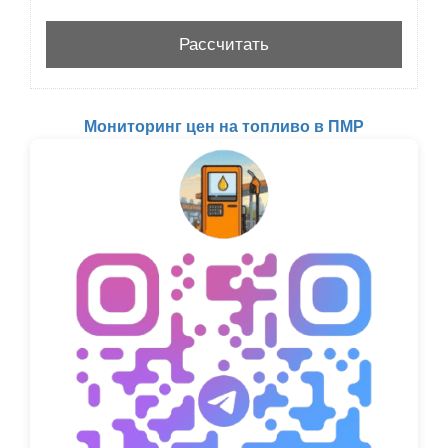
Мониторинг цен на топливо в ПМР