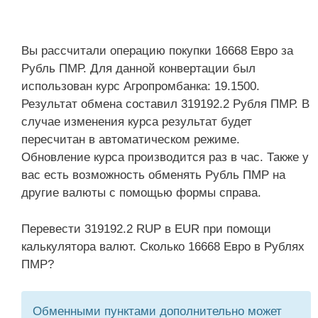
Вы рассчитали операцию покупки 16668 Евро за
Рубль ПМР. Для данной конвертации был
использован курс Агропромбанка: 19.1500.
Результат обмена составил 319192.2 Рубля ПМР. В
случае изменения курса результат будет
пересчитан в автоматическом режиме.
Обновление курса производится раз в час. Также у
вас есть возможность обменять Рубль ПМР на
другие валюты с помощью формы справа.
Перевести 319192.2 RUP в EUR при помощи
калькулятора валют. Сколько 16668 Евро в Рублях
ПМР?
Обменными пунктами дополнительно может