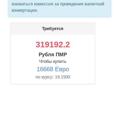
взиматься комиссия за проведение валютной
конвертации.
Требуется
319192.2
Рубля ПМР
Чтобы купить
16668 Евро
по курсу:
19.1500