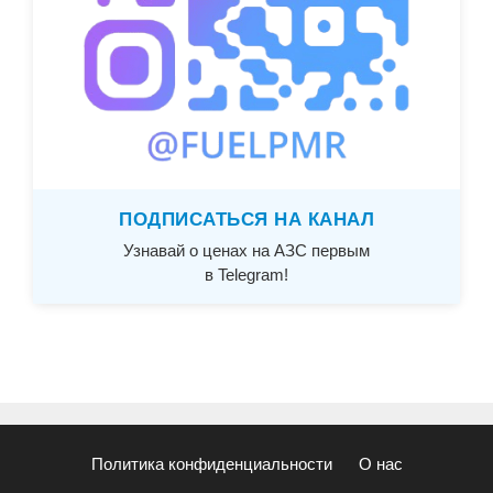
ПОДПИСАТЬСЯ НА КАНАЛ
Узнавай о ценах на АЗС первым
в Telegram!
Политика конфиденциальности
О нас