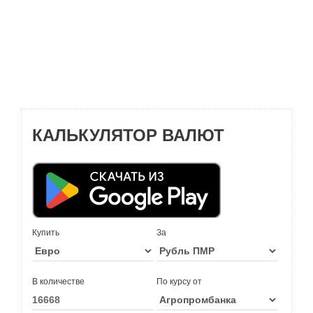
КАЛЬКУЛЯТОР ВАЛЮТ
Купить
За
В количестве
По курсу от