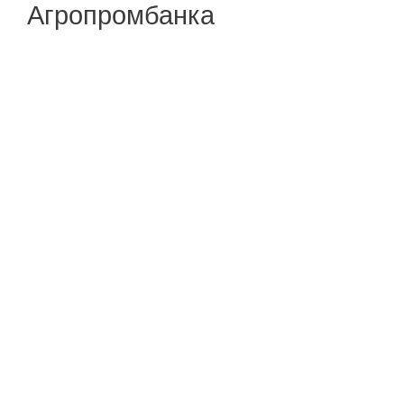
Агропромбанка