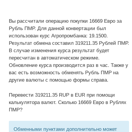
Вы рассчитали операцию покупки 16669 Евро за
Рубль ПМР. Для данной конвертации был
использован курс Агропромбанка: 19.1500.
Результат обмена составил 319211.35 Рублей ПМР.
В случае изменения курса результат будет
пересчитан в автоматическом режиме.
Обновление курса производится раз в час. Также у
вас есть возможность обменять Рубль ПМР на
другие валюты с помощью формы справа.
Перевести 319211.35 RUP в EUR при помощи
калькулятора валют. Сколько 16669 Евро в Рублях
ПМР?
Обменными пунктами дополнительно может