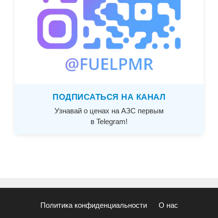
ПОДПИСАТЬСЯ НА КАНАЛ
Узнавай о ценах на АЗС первым
в Telegram!
Политика конфиденциальности
О нас