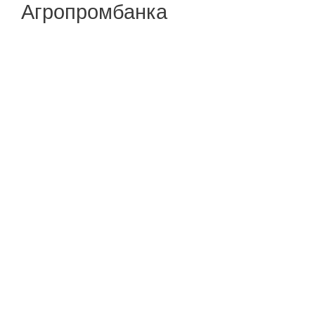
Агропромбанка