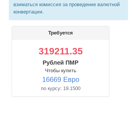
взиматься комиссия за проведение валютной
конвертации.
Требуется
319211.35
Рублей ПМР
Чтобы купить
16669 Евро
по курсу:
19.1500