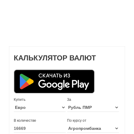
КАЛЬКУЛЯТОР ВАЛЮТ
Купить
За
В количестве
По курсу от