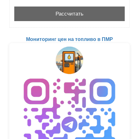
Мониторинг цен на топливо в ПМР