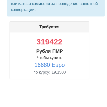
взиматься комиссия за проведение валютной
конвертации.
Требуется
319422
Рубля ПМР
Чтобы купить
16680 Евро
по курсу:
19.1500