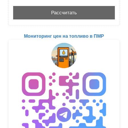
Мониторинг цен на топливо в ПМР