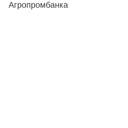
Агропромбанка