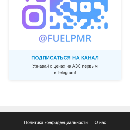
ПОДПИСАТЬСЯ НА КАНАЛ
Узнавай о ценах на АЗС первым
в Telegram!
Политика конфиденциальности
О нас