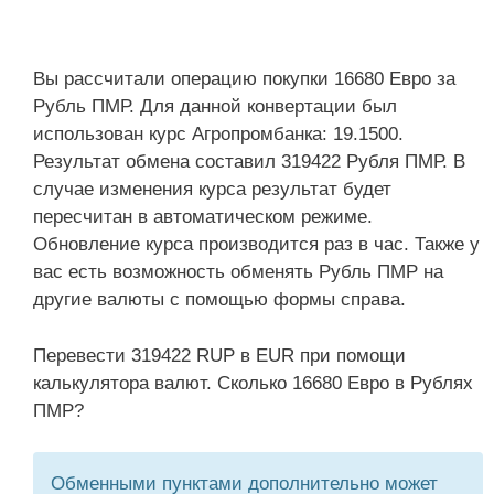
Вы рассчитали операцию покупки 16680 Евро за
Рубль ПМР. Для данной конвертации был
использован курс Агропромбанка: 19.1500.
Результат обмена составил 319422 Рубля ПМР. В
случае изменения курса результат будет
пересчитан в автоматическом режиме.
Обновление курса производится раз в час. Также у
вас есть возможность обменять Рубль ПМР на
другие валюты с помощью формы справа.
Перевести 319422 RUP в EUR при помощи
калькулятора валют. Сколько 16680 Евро в Рублях
ПМР?
Обменными пунктами дополнительно может