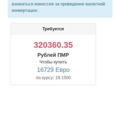
взиматься комиссия за проведение валютной
конвертации.
Требуется
320360.35
Рублей ПМР
Чтобы купить
16729 Евро
по курсу:
19.1500