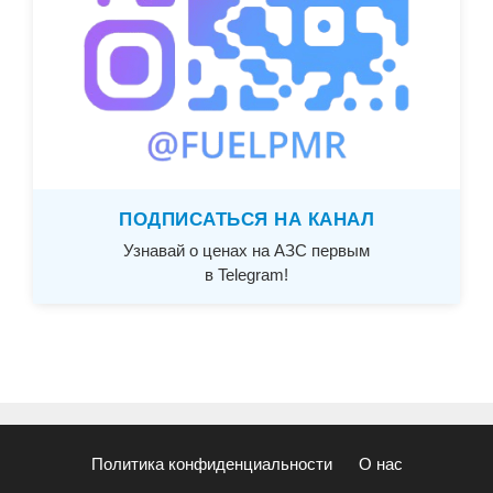
ПОДПИСАТЬСЯ НА КАНАЛ
Узнавай о ценах на АЗС первым
в Telegram!
Политика конфиденциальности
О нас