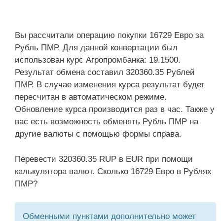
Вы рассчитали операцию покупки 16729 Евро за
Рубль ПМР. Для данной конвертации был
использован курс Агропромбанка: 19.1500.
Результат обмена составил 320360.35 Рублей
ПМР. В случае изменения курса результат будет
пересчитан в автоматическом режиме.
Обновление курса производится раз в час. Также у
вас есть возможность обменять Рубль ПМР на
другие валюты с помощью формы справа.
Перевести 320360.35 RUP в EUR при помощи
калькулятора валют. Сколько 16729 Евро в Рублях
ПМР?
Обменными пунктами дополнительно может