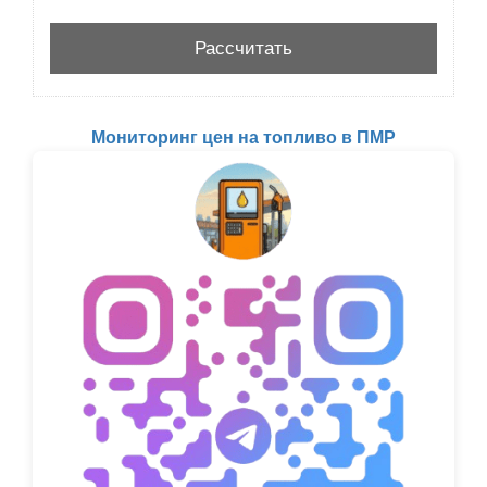
Мониторинг цен на топливо в ПМР