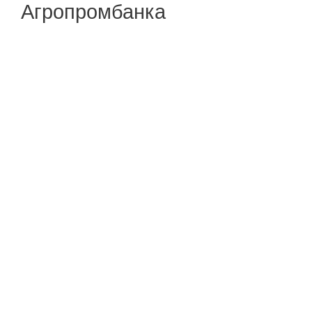
Агропромбанка