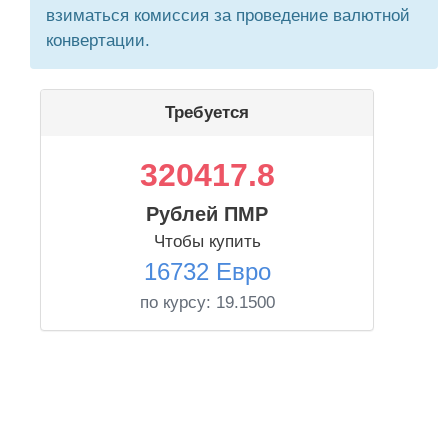
взиматься комиссия за проведение валютной
конвертации.
Требуется
320417.8
Рублей ПМР
Чтобы купить
16732 Евро
по курсу:
19.1500