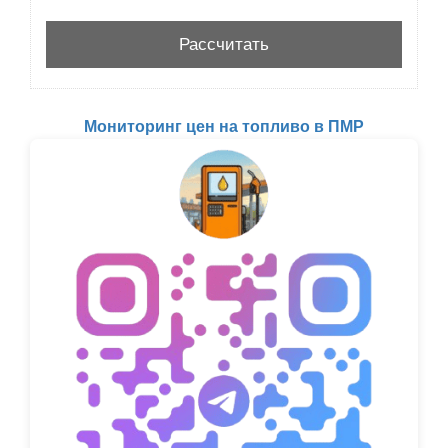
Мониторинг цен на топливо в ПМР