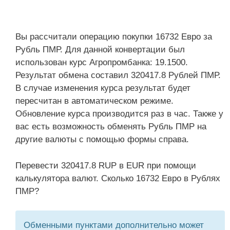
Вы рассчитали операцию покупки 16732 Евро за
Рубль ПМР. Для данной конвертации был
использован курс Агропромбанка: 19.1500.
Результат обмена составил 320417.8 Рублей ПМР.
В случае изменения курса результат будет
пересчитан в автоматическом режиме.
Обновление курса производится раз в час. Также у
вас есть возможность обменять Рубль ПМР на
другие валюты с помощью формы справа.
Перевести 320417.8 RUP в EUR при помощи
калькулятора валют. Сколько 16732 Евро в Рублях
ПМР?
Обменными пунктами дополнительно может