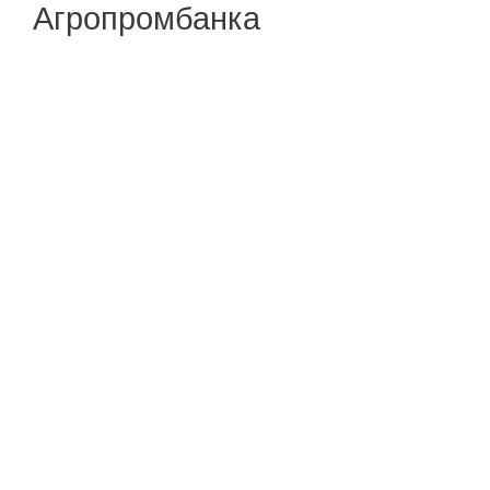
Агропромбанка