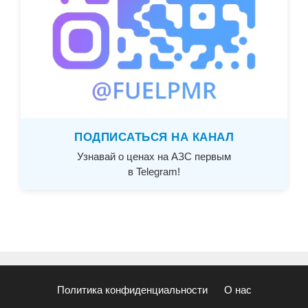
ПОДПИСАТЬСЯ НА КАНАЛ
Узнавай о ценах на АЗС первым
в Telegram!
Политика конфиденциальности
О нас