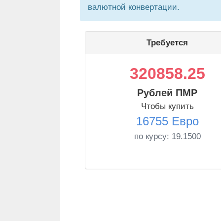
валютной конвертации.
Требуется
320858.25
Рублей ПМР
Чтобы купить
16755 Евро
по курсу:
19.1500