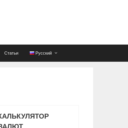
Статьи
Русский
КАЛЬКУЛЯТОР
ВАЛЮТ