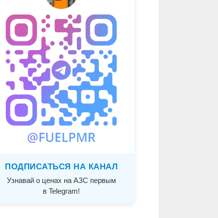
ПОДПИСАТЬСЯ НА КАНАЛ
Узнавай о ценах на АЗС первым
в Telegram!