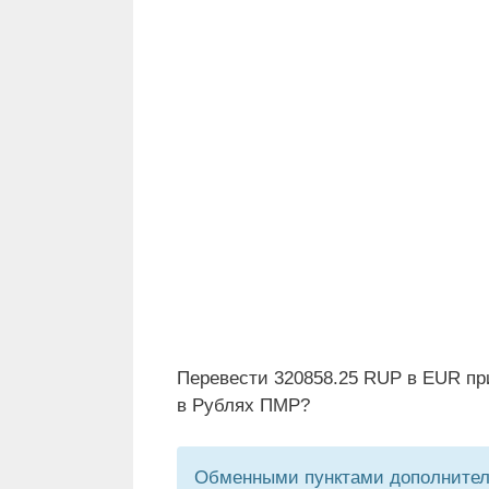
Перевести 320858.25 RUP в EUR пр
в Рублях ПМР?
Обменными пунктами дополнитель