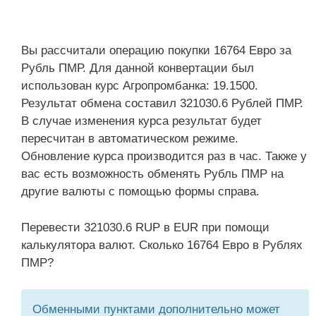
Вы рассчитали операцию покупки 16764 Евро за
Рубль ПМР. Для данной конвертации был
использован курс Агропромбанка: 19.1500.
Результат обмена составил 321030.6 Рублей ПМР.
В случае изменения курса результат будет
пересчитан в автоматическом режиме.
Обновление курса производится раз в час. Также у
вас есть возможность обменять Рубль ПМР на
другие валюты с помощью формы справа.
Перевести 321030.6 RUP в EUR при помощи
калькулятора валют. Сколько 16764 Евро в Рублях
ПМР?
Обменными пунктами дополнительно может