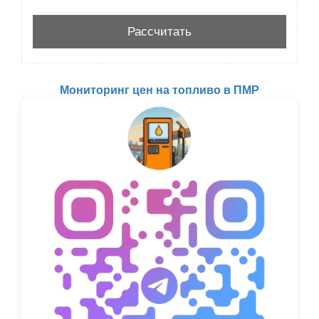
Мониторинг цен на топливо в ПМР