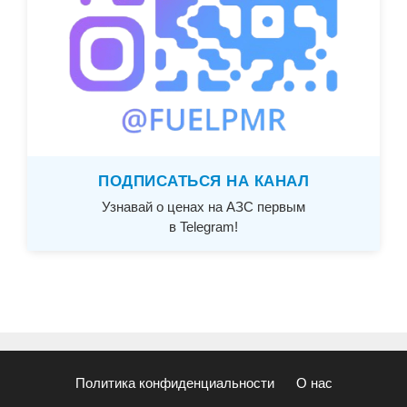
ПОДПИСАТЬСЯ НА КАНАЛ
Узнавай о ценах на АЗС первым
в Telegram!
Политика конфиденциальности
О нас