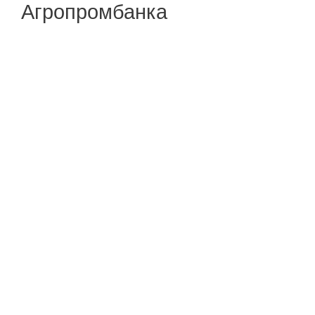
Агропромбанка