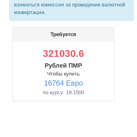
взиматься комиссия за проведение валютной
конвертации.
Требуется
321030.6
Рублей ПМР
Чтобы купить
16764 Евро
по курсу:
19.1500