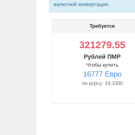
валютной конвертации.
Требуется
321279.55
Рублей ПМР
Чтобы купить
16777 Евро
по курсу:
19.1500