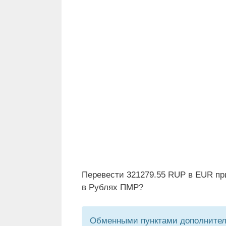
Перевести 321279.55 RUP в EUR пр
в Рублях ПМР?
Обменными пунктами дополнитель