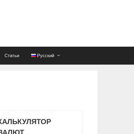
Статьи
Русский
КАЛЬКУЛЯТОР
ВАЛЮТ