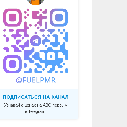
ПОДПИСАТЬСЯ НА КАНАЛ
Узнавай о ценах на АЗС первым
в Telegram!